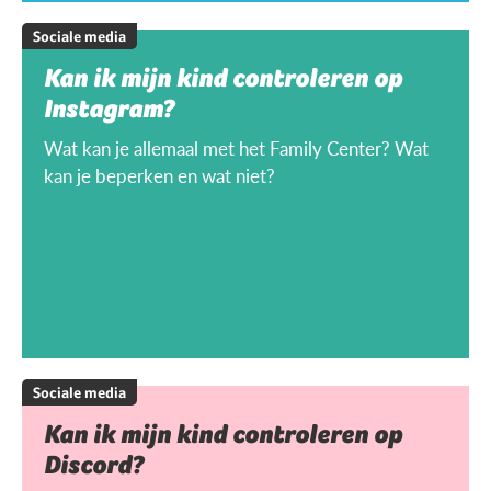
Sociale media
Kan ik mijn kind controleren op
Instagram?
Wat kan je allemaal met het Family Center? Wat
kan je beperken en wat niet?
Sociale media
Kan ik mijn kind controleren op
Discord?