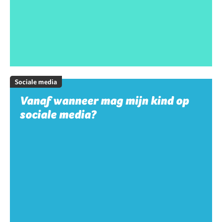
Sociale media
Vanaf wanneer mag mijn kind op
sociale media?