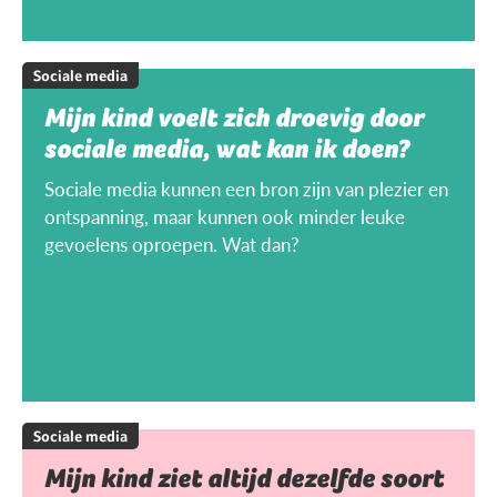
Sociale media
Mijn kind voelt zich droevig door
sociale media, wat kan ik doen?
Sociale media kunnen een bron zijn van plezier en
ontspanning, maar kunnen ook minder leuke
gevoelens oproepen. Wat dan?
Sociale media
Mijn kind ziet altijd dezelfde soort