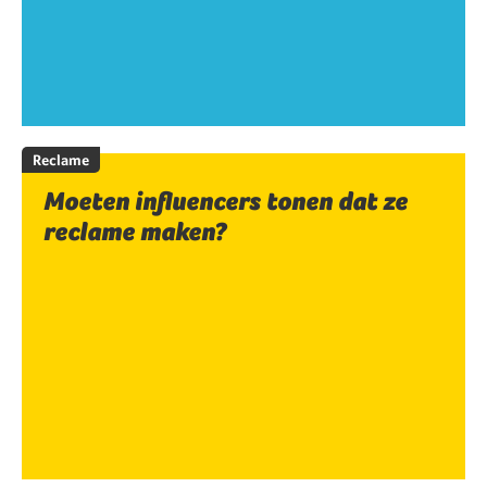
Reclame
Moeten influencers tonen dat ze
reclame maken?