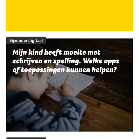
Bijzonder digitaal
Mijn kind heeft moeite met
schrijven en spelling. Welke apps
of toepassingen kunnen helpen?