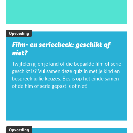
Opvoeding
Film- en seriecheck: geschikt of
niet?
Twijfelen jij en je kind of die bepaalde film of serie
geschikt is? Vul samen deze quiz in met je kind en
bespreek jullie keuzes. Beslis op het einde samen
of de film of serie gepast is of niet!
Opvoeding