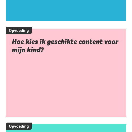
Opvoeding
Hoe kies ik geschikte content voor
mijn kind?
Opvoeding