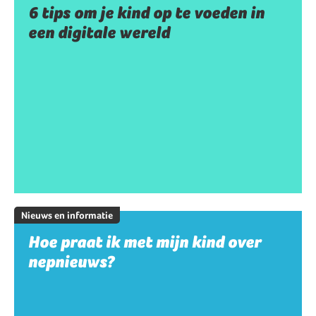
6 tips om je kind op te voeden in
een digitale wereld
Nieuws en informatie
Hoe praat ik met mijn kind over
nepnieuws?