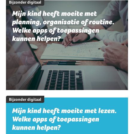
Bijzonder digitaal
Mijn kind heeft moeite met
planning, organisatie of routine.
Welke apps of toepassingen
kunnen helpen?
Bijzonder digitaal
Mijn kind heeft moeite met lezen.
Welke apps of toepassingen
kunnen helpen?