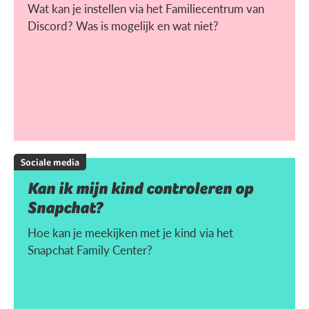
Wat kan je instellen via het Familiecentrum van
Discord? Was is mogelijk en wat niet?
Sociale media
Kan ik mijn kind controleren op
Snapchat?
Hoe kan je meekijken met je kind via het
Snapchat Family Center?