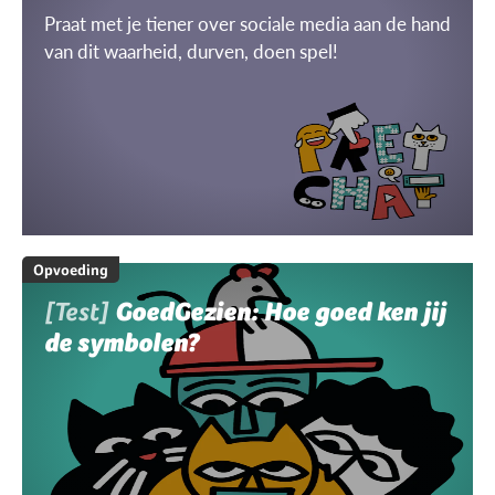
Praat met je tiener over sociale media aan de hand
van dit waarheid, durven, doen spel!
Opvoeding
[Test]
GoedGezien: Hoe goed ken jij
de symbolen?