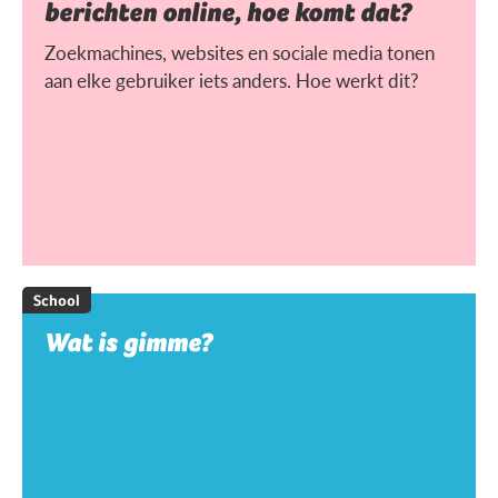
berichten online, hoe komt dat?
Zoekmachines, websites en sociale media tonen
aan elke gebruiker iets anders. Hoe werkt dit?
School
Wat is gimme?