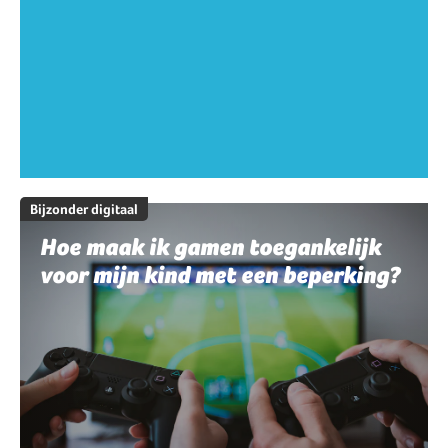
Bijzonder digitaal
Hoe maak ik gamen toegankelijk
voor mijn kind met een beperking?