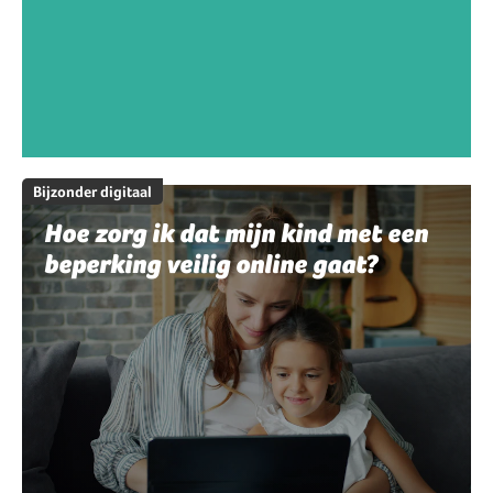
Bijzonder digitaal
Hoe zorg ik dat mijn kind met een
beperking veilig online gaat?