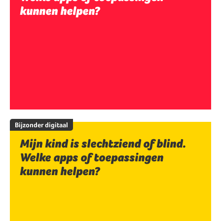
kunnen helpen?
Bijzonder digitaal
Mijn kind is slechtziend of blind.
Welke apps of toepassingen
kunnen helpen?