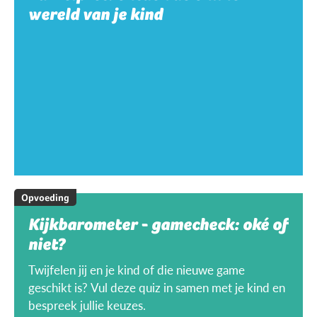
wereld van je kind
Opvoeding
Kijkbarometer - gamecheck: oké of
niet?
Twijfelen jij en je kind of die nieuwe game
geschikt is? Vul deze quiz in samen met je kind en
bespreek jullie keuzes.