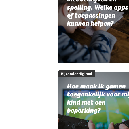
spelling. Welke apps
of toepassingen
kunnen helpen?
Bijzonder digitaal
Hoe maak ik gamen
toegankelijk voor mi
kind met een
beperking?