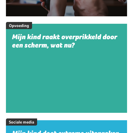
Opvoeding
Mijn kind raakt overprikkeld door
een scherm, wat nu?
Sociale media