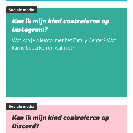
Sociale media
Kan ik mijn kind controleren op
Instagram?
Wat kan je allemaal met het Family Center? Wat
kan je beperken en wat niet?
Sociale media
Kan ik mijn kind controleren op
Discord?