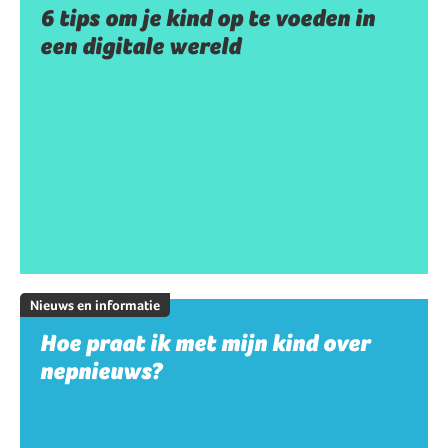
6 tips om je kind op te voeden in
een digitale wereld
Nieuws en informatie
Hoe praat ik met mijn kind over
nepnieuws?