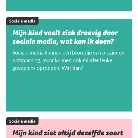
Sociale media
Mijn kind voelt zich droevig door
sociale media, wat kan ik doen?
Sociale media kunnen een bron zijn van plezier en
ontspanning, maar kunnen ook minder leuke
gevoelens oproepen. Wat dan?
Sociale media
Mijn kind ziet altijd dezelfde soort