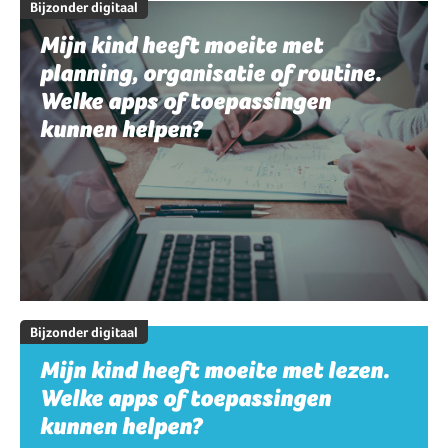
Bijzonder digitaal
Mijn kind heeft moeite met
planning, organisatie of routine.
Welke apps of toepassingen
kunnen helpen?
Bijzonder digitaal
Mijn kind heeft moeite met lezen.
Welke apps of toepassingen
kunnen helpen?