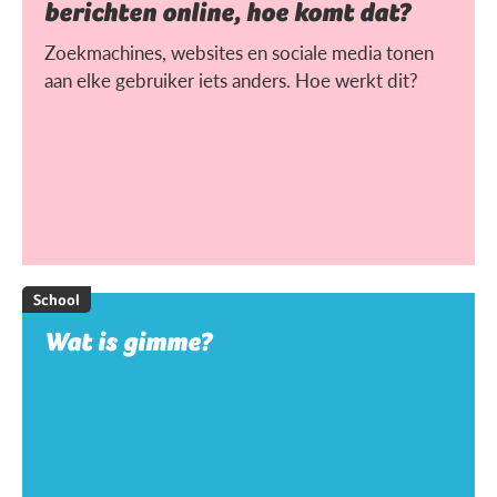
berichten online, hoe komt dat?
Zoekmachines, websites en sociale media tonen
aan elke gebruiker iets anders. Hoe werkt dit?
School
Wat is gimme?