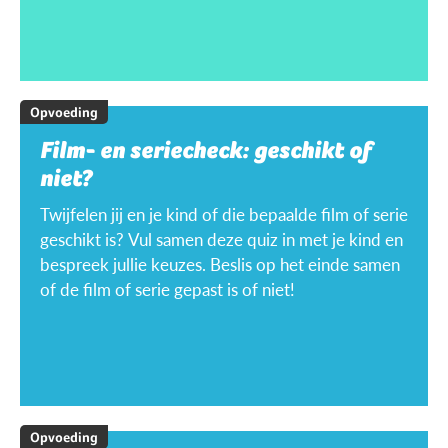
Opvoeding
Film- en seriecheck: geschikt of
niet?
Twijfelen jij en je kind of die bepaalde film of serie
geschikt is? Vul samen deze quiz in met je kind en
bespreek jullie keuzes. Beslis op het einde samen
of de film of serie gepast is of niet!
Opvoeding