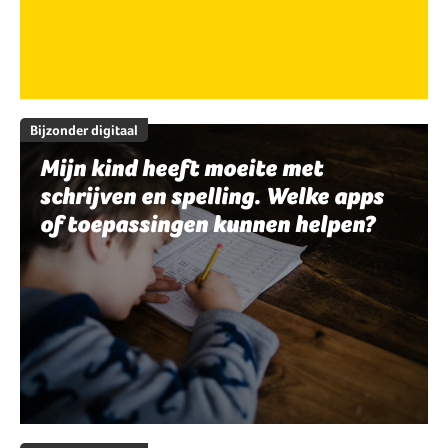
Bijzonder digitaal
Mijn kind heeft moeite met
schrijven en spelling. Welke apps
of toepassingen kunnen helpen?