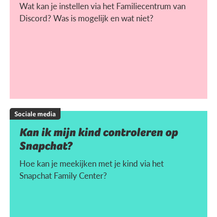
Wat kan je instellen via het Familiecentrum van
Discord? Was is mogelijk en wat niet?
Sociale media
Kan ik mijn kind controleren op
Snapchat?
Hoe kan je meekijken met je kind via het
Snapchat Family Center?