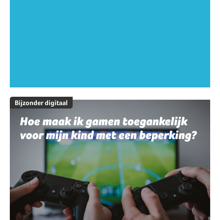
Bijzonder digitaal
Hoe maak ik gamen toegankelijk
voor mijn kind met een beperking?