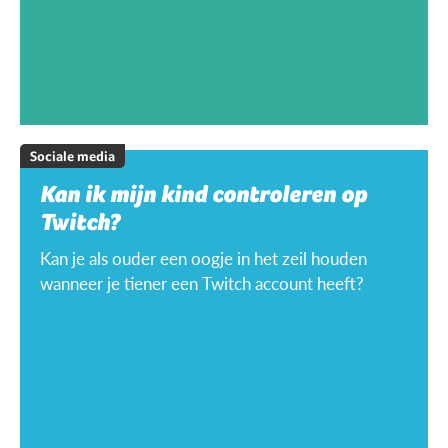
Sociale media
Kan ik mijn kind controleren op
Twitch?
Kan je als ouder een oogje in het zeil houden
wanneer je tiener een Twitch account heeft?