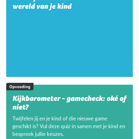
wereld van je kind
Opvoeding
Kijkbarometer - gamecheck: oké of
niet?
Twijfelen jij en je kind of die nieuwe game
geschikt is? Vul deze quiz in samen met je kind en
bespreek jullie keuzes.