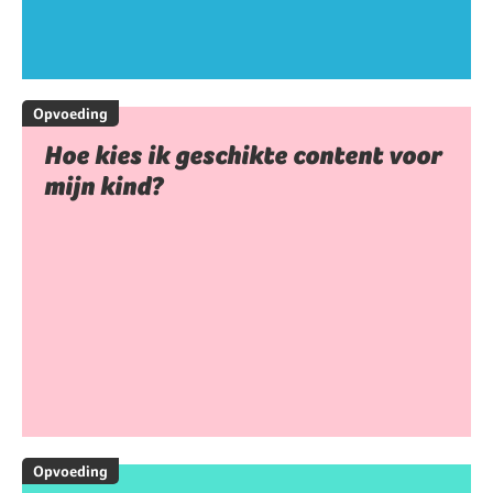
Opvoeding
Hoe kies ik geschikte content voor
mijn kind?
Opvoeding