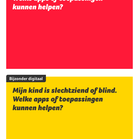
kunnen helpen?
Bijzonder digitaal
Mijn kind is slechtziend of blind.
Welke apps of toepassingen
kunnen helpen?