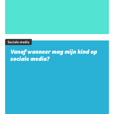
Sociale media
Vanaf wanneer mag mijn kind op
sociale media?