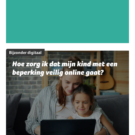
Bijzonder digitaal
Hoe zorg ik dat mijn kind met een
beperking veilig online gaat?