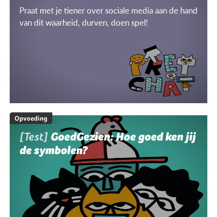
Praat met je tiener over sociale media aan de hand
van dit waarheid, durven, doen spel!
Opvoeding
[Test]
GoedGezien: Hoe goed ken jij
de symbolen?