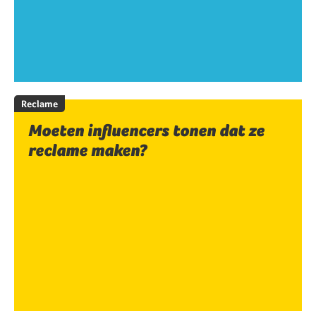
Reclame
Moeten influencers tonen dat ze
reclame maken?