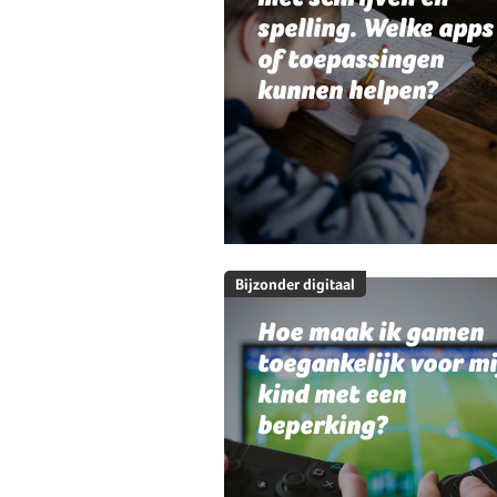
spelling. Welke apps
of toepassingen
kunnen helpen?
Bijzonder digitaal
Hoe maak ik gamen
toegankelijk voor mi
kind met een
beperking?