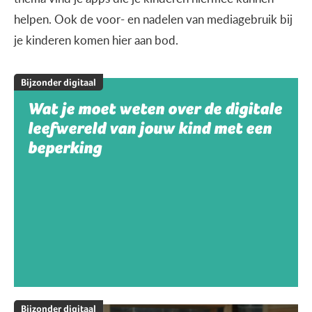
helpen. Ook de voor- en nadelen van mediagebruik bij
je kinderen komen hier aan bod.
Bijzonder digitaal
Wat je moet weten over de digitale
leefwereld van jouw kind met een
beperking
Bijzonder digitaal