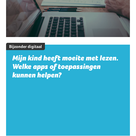
Bijzonder digitaal
Mijn kind heeft moeite met lezen.
Welke apps of toepassingen
kunnen helpen?