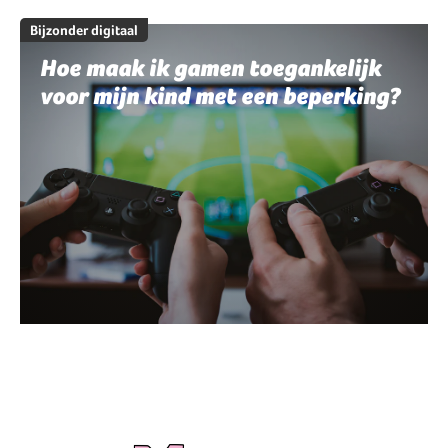
Bijzonder digitaal
Hoe maak ik gamen toegankelijk
voor mijn kind met een beperking?