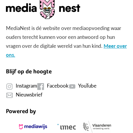
MediaNest is dé website over mediaopvoeding waar
ouders terecht kunnen voor een antwoord op hun
vragen over de digitale wereld van hun kind.
Meer over
ons.
Blijf op de hoogte
Instagram
Facebook
YouTube
Nieuwsbrief
Powered by