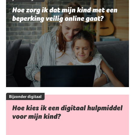
Hoe zorg ik dat mijn kind met een
beperking veilig online gaat?
Bijzonder digitaal
Hoe kies ik een digitaal hulpmiddel
voor mijn kind?