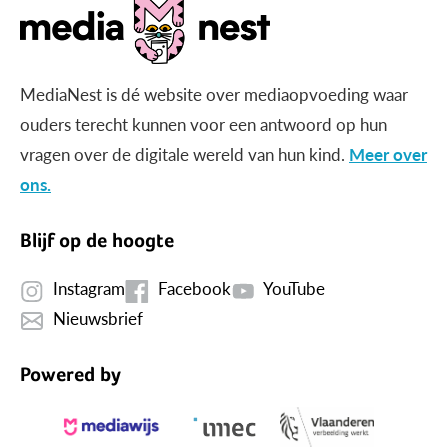
MediaNest is dé website over mediaopvoeding waar
ouders terecht kunnen voor een antwoord op hun
vragen over de digitale wereld van hun kind.
Meer over
ons.
Blijf op de hoogte
Instagram
Facebook
YouTube
Nieuwsbrief
Powered by