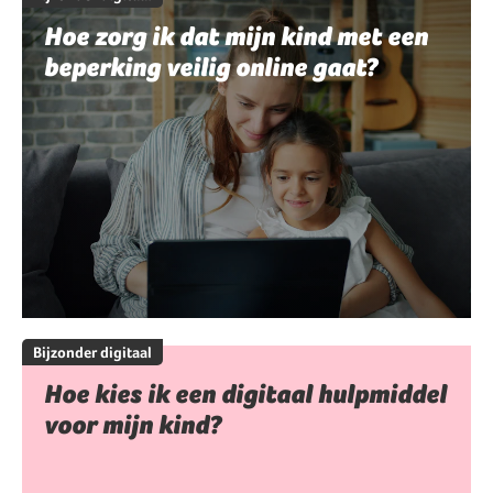
Hoe zorg ik dat mijn kind met een
beperking veilig online gaat?
Bijzonder digitaal
Hoe kies ik een digitaal hulpmiddel
voor mijn kind?