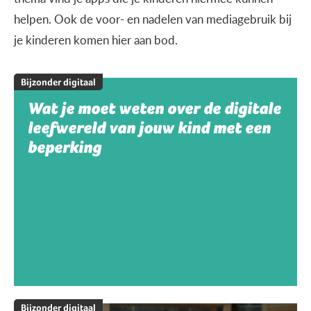
helpen. Ook de voor- en nadelen van mediagebruik bij
je kinderen komen hier aan bod.
Bijzonder digitaal
Wat je moet weten over de digitale
leefwereld van jouw kind met een
beperking
Bijzonder digitaal