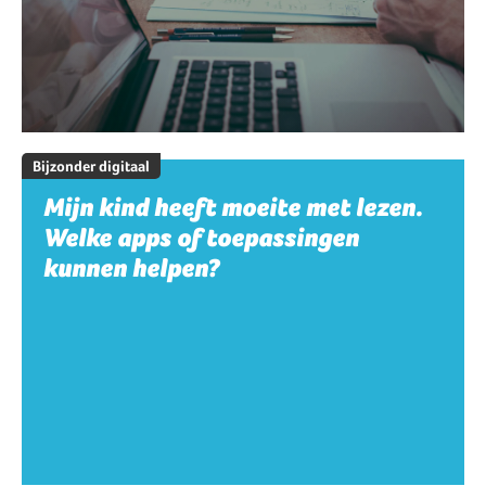
Bijzonder digitaal
Mijn kind heeft moeite met lezen.
Welke apps of toepassingen
kunnen helpen?