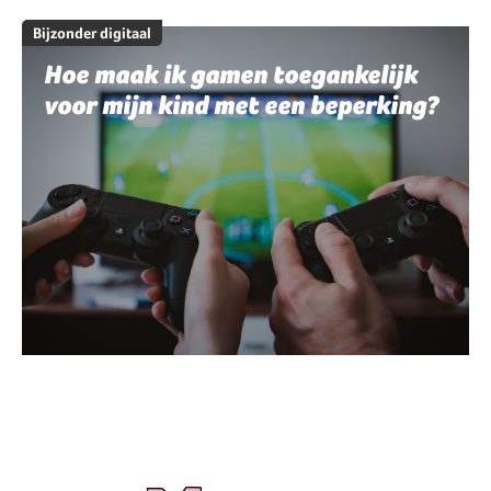
Bijzonder digitaal
Hoe maak ik gamen toegankelijk
voor mijn kind met een beperking?