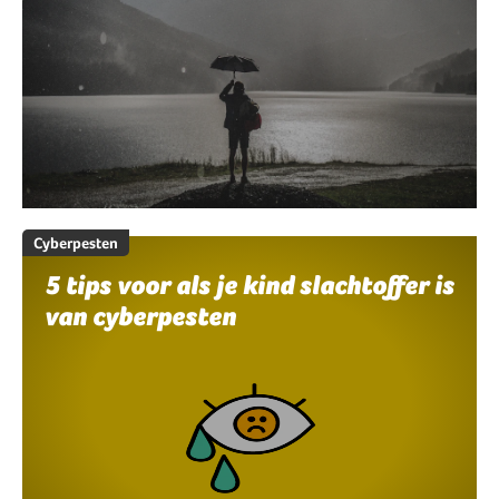
Cyberpesten
5 tips voor als je kind slachtoffer is
van cyberpesten