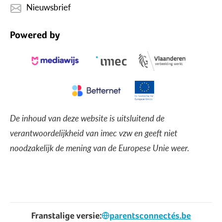
Nieuwsbrief
Powered by
De inhoud van deze website is uitsluitend de
verantwoordelijkheid van imec vzw en geeft niet
noodzakelijk de mening van de Europese Unie weer.
Franstalige versie:
parentsconnectés.be