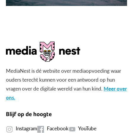
MediaNest is dé website over mediaopvoeding waar
ouders terecht kunnen voor een antwoord op hun
vragen over de digitale wereld van hun kind.
Meer over
ons.
Blijf op de hoogte
Instagram
Facebook
YouTube