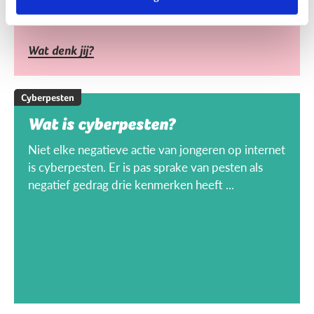
Wat denk jij?
Cyberpesten
Wat is cyberpesten?
Niet elke negatieve actie van jongeren op internet
is cyberpesten. Er is pas sprake van pesten als
negatief gedrag drie kenmerken heeft ...