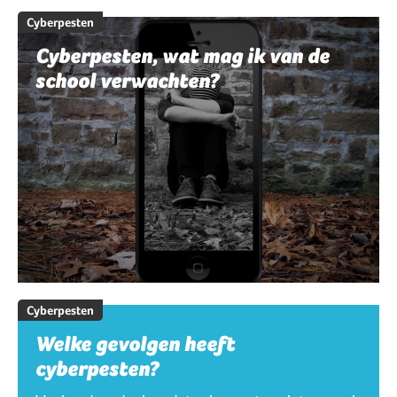
Cyberpesten
Cyberpesten, wat mag ik van de
school verwachten?
Cyberpesten
Welke gevolgen heeft
cyberpesten?