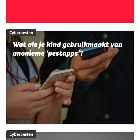
Cyberpesten
Wat als je kind gebruikmaakt van
anonieme ‘pestapps’?
Cyberpesten