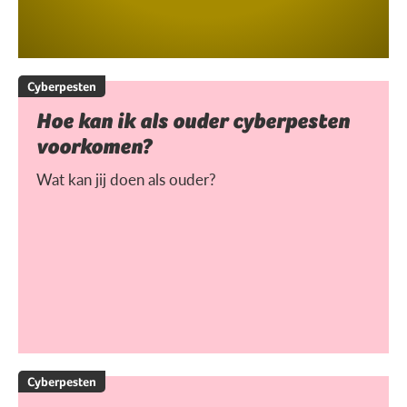
Cyberpesten
Hoe kan ik als ouder cyberpesten
voorkomen?
Wat kan jij doen als ouder?
Cyberpesten