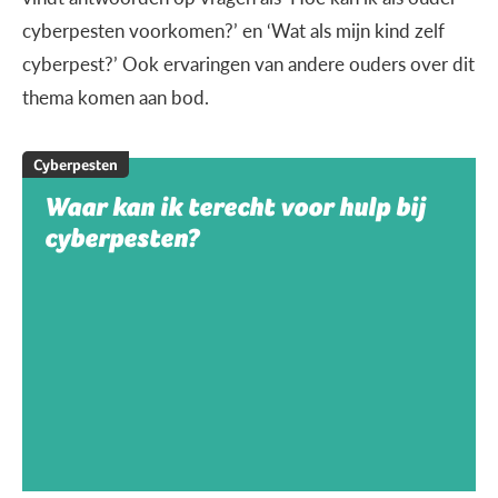
cyberpesten voorkomen?’ en ‘Wat als mijn kind zelf
cyberpest?’ Ook ervaringen van andere ouders over dit
thema komen aan bod.
Cyberpesten
Waar kan ik terecht voor hulp bij
cyberpesten?