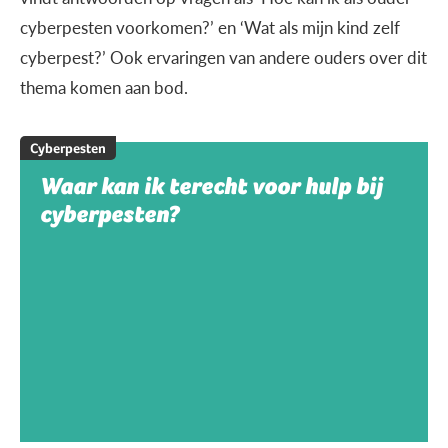
cyberpesten voorkomen?’ en ‘Wat als mijn kind zelf
cyberpest?’ Ook ervaringen van andere ouders over dit
thema komen aan bod.
Cyberpesten
Waar kan ik terecht voor hulp bij
cyberpesten?