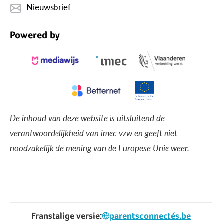
Nieuwsbrief
Powered by
De inhoud van deze website is uitsluitend de
verantwoordelijkheid van imec vzw en geeft niet
noodzakelijk de mening van de Europese Unie weer.
Franstalige versie:
parentsconnectés.be