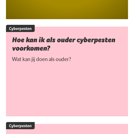
Cyberpesten
Hoe kan ik als ouder cyberpesten
voorkomen?
Wat kan jij doen als ouder?
Cyberpesten