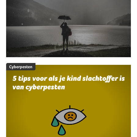
Cyberpesten
5 tips voor als je kind slachtoffer is
van cyberpesten