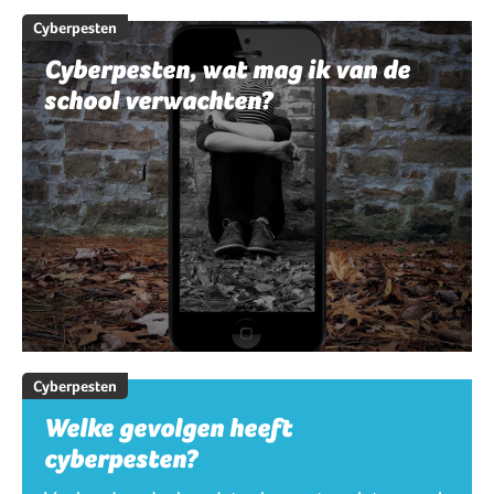
Cyberpesten
Cyberpesten, wat mag ik van de
school verwachten?
Cyberpesten
Welke gevolgen heeft
cyberpesten?