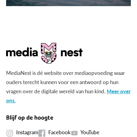
MediaNest is dé website over mediaopvoeding waar
ouders terecht kunnen voor een antwoord op hun
vragen over de digitale wereld van hun kind.
Meer over
ons.
Blijf op de hoogte
Instagram
Facebook
YouTube