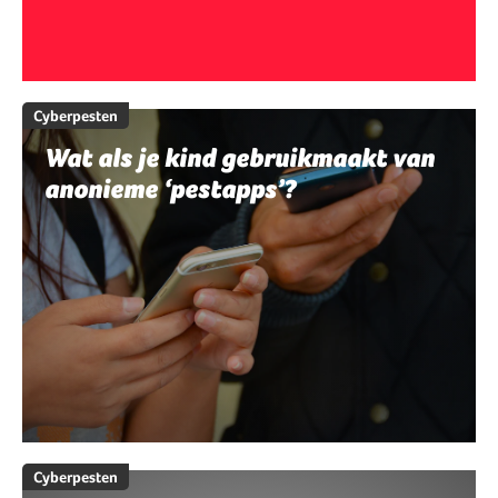
Cyberpesten
Wat als je kind gebruikmaakt van
anonieme ‘pestapps’?
Cyberpesten