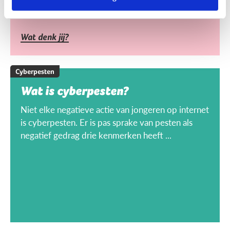
Wat denk jij?
Cyberpesten
Wat is cyberpesten?
Niet elke negatieve actie van jongeren op internet
is cyberpesten. Er is pas sprake van pesten als
negatief gedrag drie kenmerken heeft ...