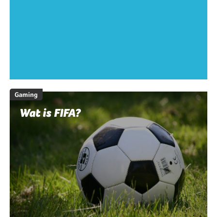
Gaming
Wat is FIFA?