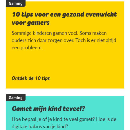
Gaming
10 tips voor een gezond evenwicht
voor gamers
Sommige kinderen gamen veel. Soms maken
ouders zich daar zorgen over. Toch is er niet altijd
een probleem.
Ontdek de 10 tips
Gaming
Gamet mijn kind teveel?
Hoe bepaal je of je kind te veel gamet? Hoe is de
digitale balans van je kind?