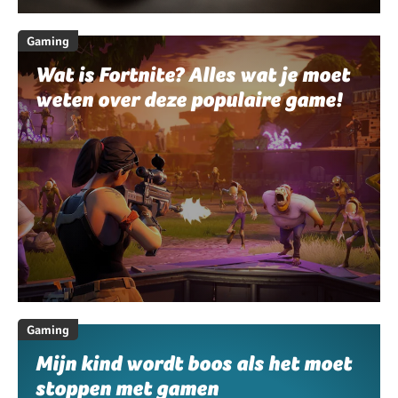
Gaming
Wat is Fortnite? Alles wat je moet
weten over deze populaire game!
Gaming
Mijn kind wordt boos als het moet
stoppen met gamen