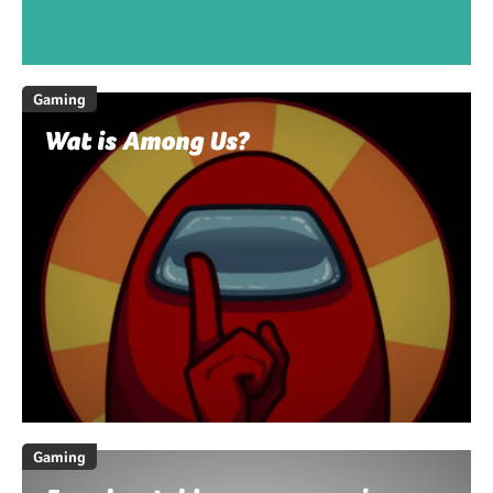
Gaming
Wat is Among Us?
Gaming