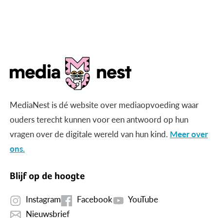
MediaNest is dé website over mediaopvoeding waar
ouders terecht kunnen voor een antwoord op hun
vragen over de digitale wereld van hun kind.
Meer over
ons.
Blijf op de hoogte
Instagram
Facebook
YouTube
Nieuwsbrief