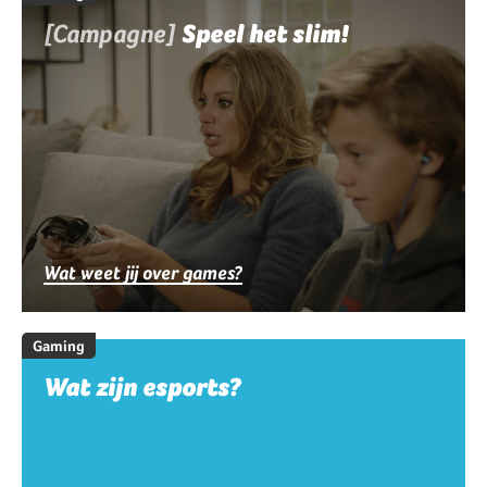
[Campagne]
Speel het slim!
Wat weet jij over games?
Gaming
Wat zijn esports?