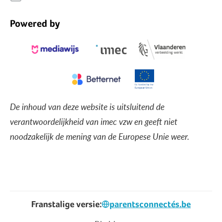
Powered by
De inhoud van deze website is uitsluitend de
verantwoordelijkheid van imec vzw en geeft niet
noodzakelijk de mening van de Europese Unie weer.
Franstalige versie:
parentsconnectés.be
Voet