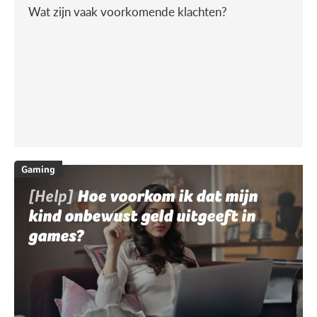
Wat zijn vaak voorkomende klachten?
Gaming
[Help]
Hoe voorkom ik dat mijn
kind onbewust geld uitgeeft in
games?