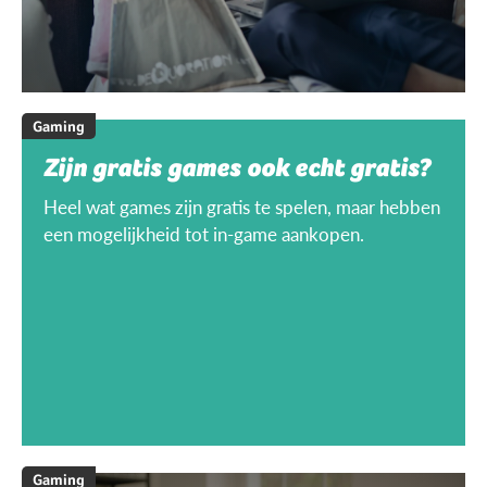
Gaming
Zijn gratis games ook echt gratis?
Heel wat games zijn gratis te spelen, maar hebben
een mogelijkheid tot in-game aankopen.
Gaming