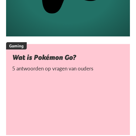
Gaming
Wat is Pokémon Go?
5 antwoorden op vragen van ouders