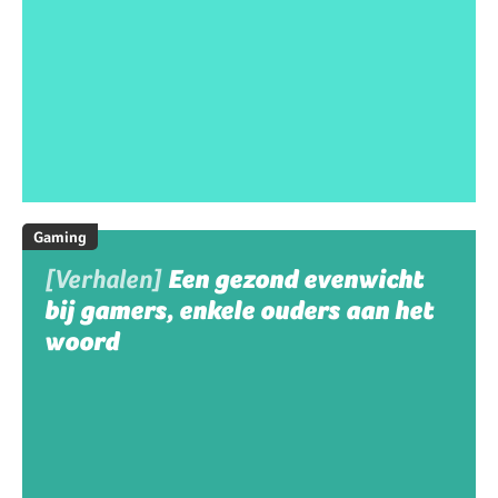
Gaming
[Verhalen]
Een gezond evenwicht
bij gamers, enkele ouders aan het
woord