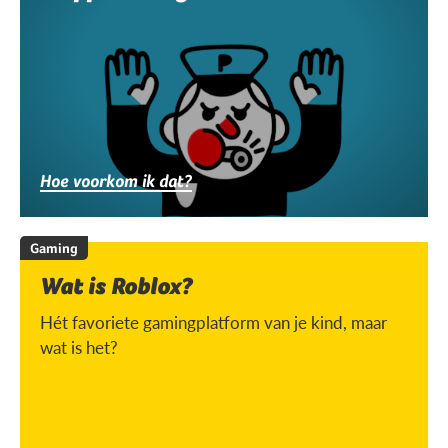
Hoe voorkom ik dat?
Gaming
Wat is Roblox?
Hét favoriete gamingplatform van je kind, maar
wat is het?