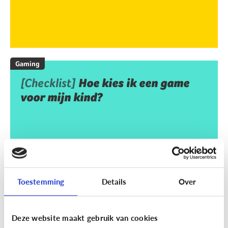
Gaming
[Checklist]
Hoe kies ik een game
voor mijn kind?
Toestemming
Details
Over
Deze website maakt gebruik van cookies