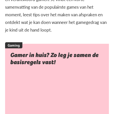
samenvatting van de populairste games van het
moment, leest tips over het maken van afspraken en
ontdekt wat je kan doen wanneer het gamegedrag van
je kind uit de hand loopt.
Gaming
Gamer in huis? Zo leg je samen de
basisregels vast!