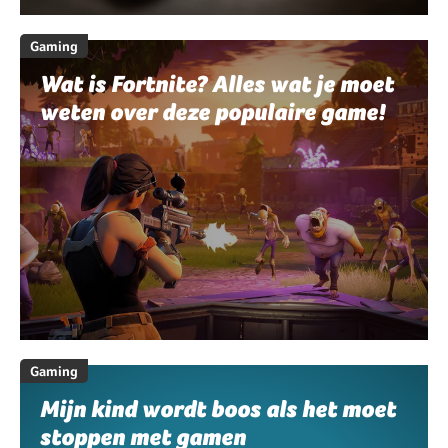
Gaming
Wat is Fortnite? Alles wat je moet
weten over deze populaire game!
Gaming
Mijn kind wordt boos als het moet
stoppen met gamen