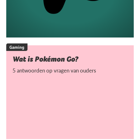
Gaming
Wat is Pokémon Go?
5 antwoorden op vragen van ouders