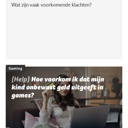
Wat zijn vaak voorkomende klachten?
Gaming
[Help]
Hoe voorkom ik dat mijn
kind onbewust geld uitgeeft in
games?