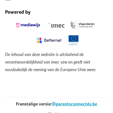
Powered by
De inhoud van deze website is uitsluitend de
verantwoordelijkheid van imec vzw en geeft niet
noodzakelijk de mening van de Europese Unie weer.
Franstalige versie:
parentsconnectés.be
Voet