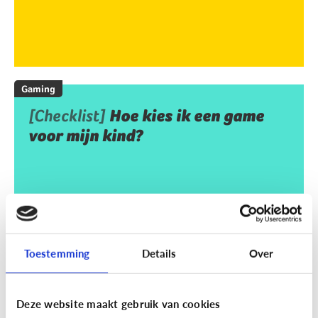
Gaming
[Checklist]
Hoe kies ik een game
voor mijn kind?
Toestemming
Details
Over
Deze website maakt gebruik van cookies