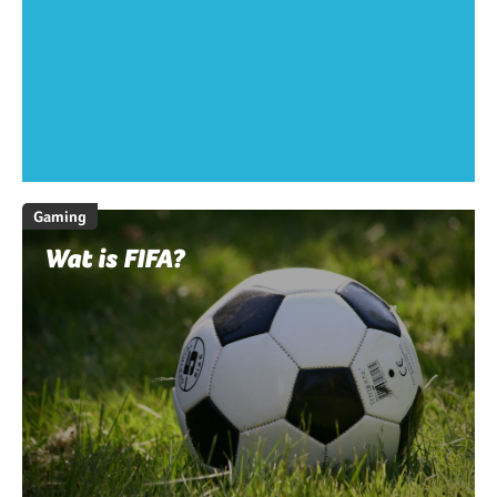
Gaming
Wat is FIFA?