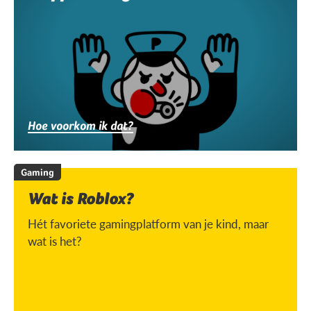
Hoe voorkom ik dat?
Gaming
Wat is Roblox?
Hét favoriete gamingplatform van je kind, maar
wat is het?