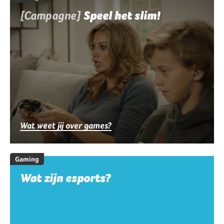
[Campagne]
Speel het slim!
Wat weet jij over games?
Gaming
Wat zijn esports?