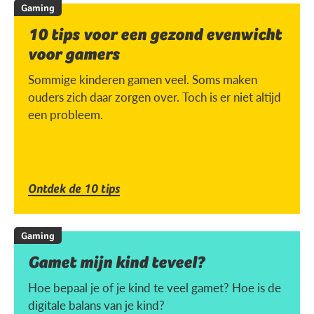
Gaming
10 tips voor een gezond evenwicht
voor gamers
Sommige kinderen gamen veel. Soms maken
ouders zich daar zorgen over. Toch is er niet altijd
een probleem.
Ontdek de 10 tips
Gaming
Gamet mijn kind teveel?
Hoe bepaal je of je kind te veel gamet? Hoe is de
digitale balans van je kind?