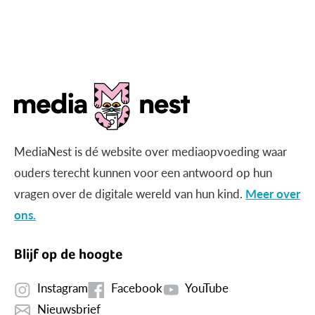
MediaNest is dé website over mediaopvoeding waar
ouders terecht kunnen voor een antwoord op hun
vragen over de digitale wereld van hun kind.
Meer over
ons.
Blijf op de hoogte
Instagram
Facebook
YouTube
Nieuwsbrief