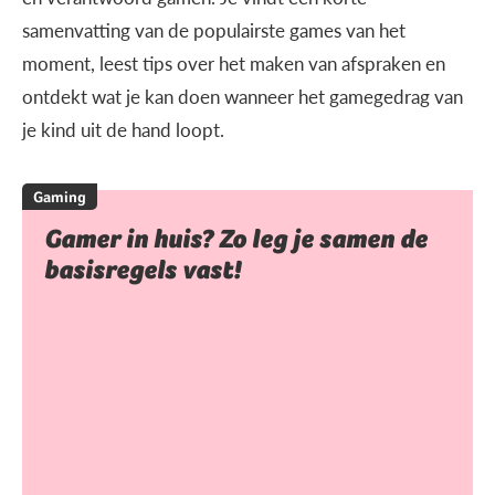
samenvatting van de populairste games van het
moment, leest tips over het maken van afspraken en
ontdekt wat je kan doen wanneer het gamegedrag van
je kind uit de hand loopt.
Gaming
Gamer in huis? Zo leg je samen de
basisregels vast!