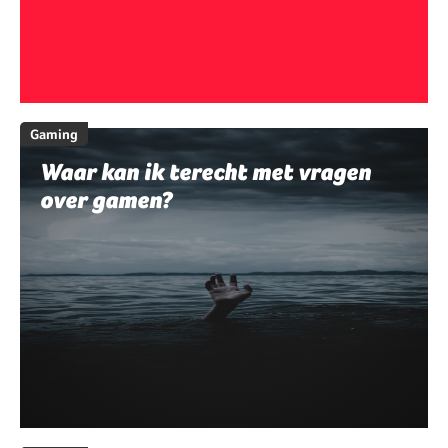
Gaming
Waar kan ik terecht met vragen
over gamen?