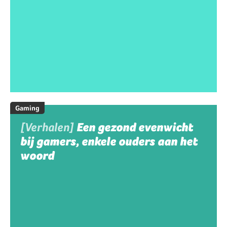
Gaming
[Verhalen]
Een gezond evenwicht
bij gamers, enkele ouders aan het
woord