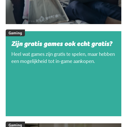
Gaming
Zijn gratis games ook echt gratis?
Heel wat games zijn gratis te spelen, maar hebben
een mogelijkheid tot in-game aankopen.
Gaming