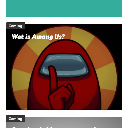
Gaming
Wat is Among Us?
Gaming