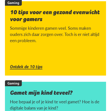
Gaming
10 tips voor een gezond evenwicht
voor gamers
Sommige kinderen gamen veel. Soms maken
ouders zich daar zorgen over. Toch is er niet altijd
een probleem.
Ontdek de 10 tips
Gaming
Gamet mijn kind teveel?
Hoe bepaal je of je kind te veel gamet? Hoe is de
digitale balans van je kind?