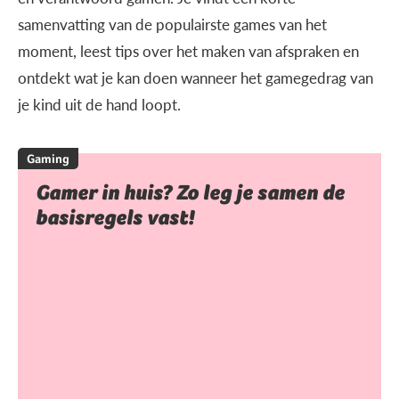
samenvatting van de populairste games van het
moment, leest tips over het maken van afspraken en
ontdekt wat je kan doen wanneer het gamegedrag van
je kind uit de hand loopt.
Gaming
Gamer in huis? Zo leg je samen de
basisregels vast!