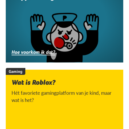
Hoe voorkom ik dat?
Gaming
Wat is Roblox?
Hét favoriete gamingplatform van je kind, maar
wat is het?