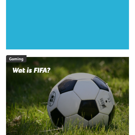
Gaming
Wat is FIFA?