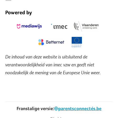
Powered by
De inhoud van deze website is uitsluitend de
verantwoordelijkheid van imec vzw en geeft niet
noodzakelijk de mening van de Europese Unie weer.
Franstalige versie:
parentsconnectés.be
Voet