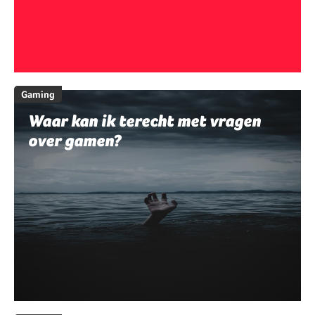
Gaming
Waar kan ik terecht met vragen
over gamen?