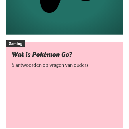
Gaming
Wat is Pokémon Go?
5 antwoorden op vragen van ouders