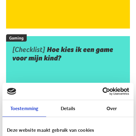
Gaming
[Checklist]
Hoe kies ik een game
voor mijn kind?
Toestemming
Details
Over
Deze website maakt gebruik van cookies