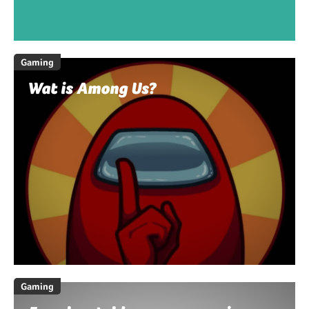
Gaming
Wat is Among Us?
Gaming