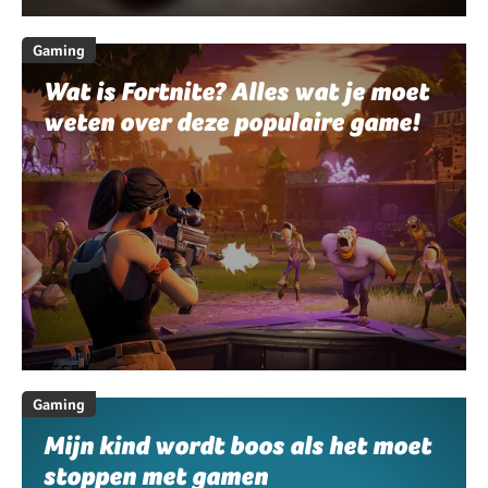
Gaming
Wat is Fortnite? Alles wat je moet
weten over deze populaire game!
Gaming
Mijn kind wordt boos als het moet
stoppen met gamen