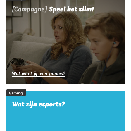
[Campagne]
Speel het slim!
Wat weet jij over games?
Gaming
Wat zijn esports?