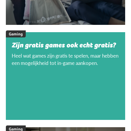
Gaming
Zijn gratis games ook echt gratis?
Heel wat games zijn gratis te spelen, maar hebben
een mogelijkheid tot in-game aankopen.
Gaming