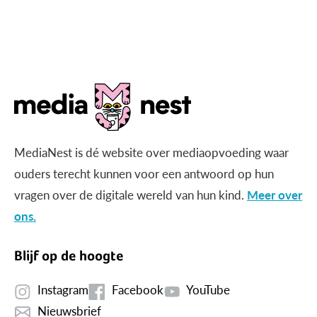
MediaNest is dé website over mediaopvoeding waar
ouders terecht kunnen voor een antwoord op hun
vragen over de digitale wereld van hun kind.
Meer over
ons.
Blijf op de hoogte
Instagram
Facebook
YouTube
Nieuwsbrief