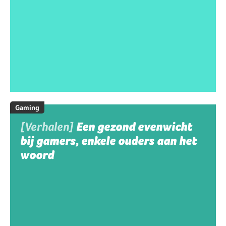
Gaming
[Verhalen]
Een gezond evenwicht
bij gamers, enkele ouders aan het
woord