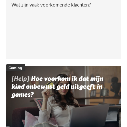
Wat zijn vaak voorkomende klachten?
Gaming
[Help]
Hoe voorkom ik dat mijn
kind onbewust geld uitgeeft in
games?