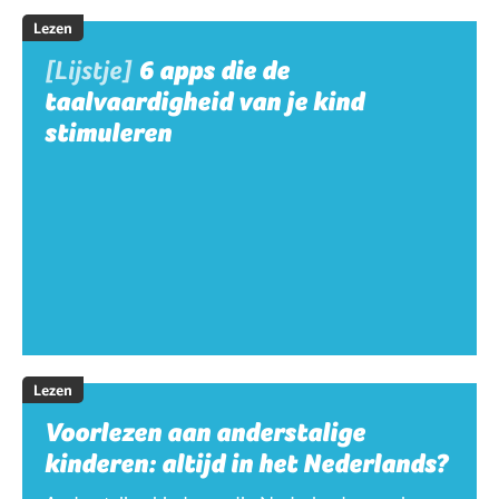
Lezen
[Lijstje]
6 apps die de
taalvaardigheid van je kind
stimuleren
Lezen
Voorlezen aan anderstalige
kinderen: altijd in het Nederlands?