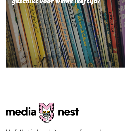
geschikt voor welke leeftijd?