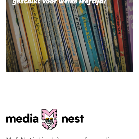
geschikt voor welke leeftijd?