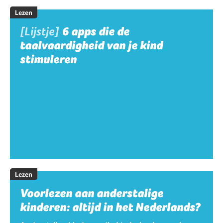
Lezen
[Lijstje]
6 apps die de
taalvaardigheid van je kind
stimuleren
Lezen
Voorlezen aan anderstalige
kinderen: altijd in het Nederlands?