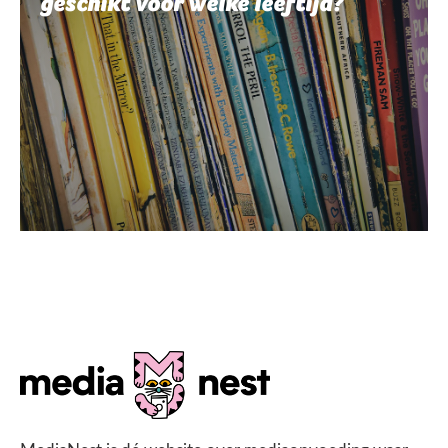
geschikt voor welke leeftijd?