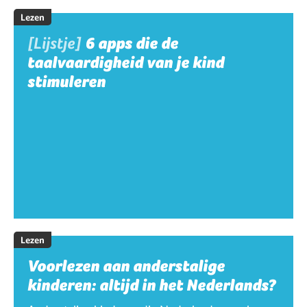
Lezen
[Lijstje]
6 apps die de
taalvaardigheid van je kind
stimuleren
Lezen
Voorlezen aan anderstalige
kinderen: altijd in het Nederlands?