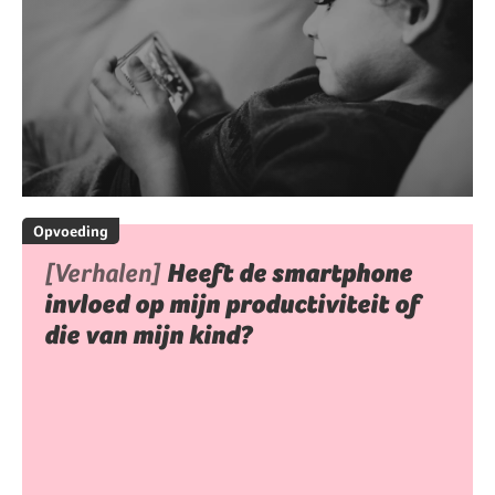
Opvoeding
[Verhalen]
Heeft de smartphone
invloed op mijn productiviteit of
die van mijn kind?