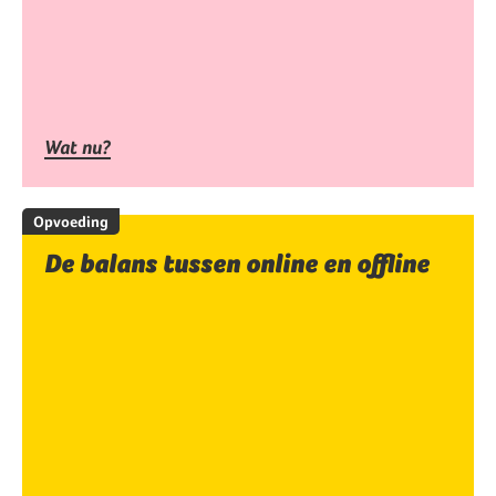
Wat nu?
Opvoeding
De balans tussen online en offline