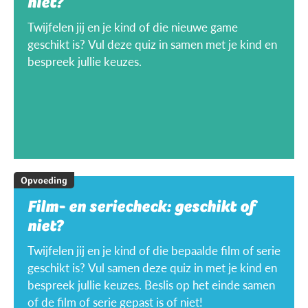
niet?
Twijfelen jij en je kind of die nieuwe game
geschikt is? Vul deze quiz in samen met je kind en
bespreek jullie keuzes.
Opvoeding
Film- en seriecheck: geschikt of
niet?
Twijfelen jij en je kind of die bepaalde film of serie
geschikt is? Vul samen deze quiz in met je kind en
bespreek jullie keuzes. Beslis op het einde samen
of de film of serie gepast is of niet!