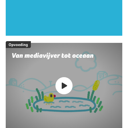
Opvoeding
Van mediavijver tot oceaan