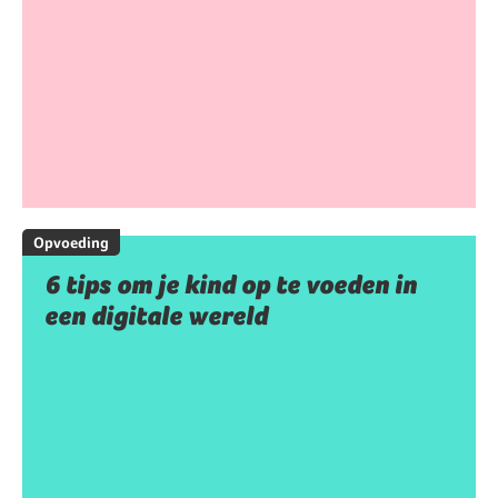
Opvoeding
6 tips om je kind op te voeden in
een digitale wereld