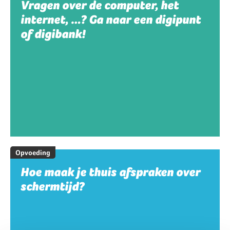
Vragen over de computer, het
internet, …? Ga naar een digipunt
of digibank!
Opvoeding
Hoe maak je thuis afspraken over
schermtijd?