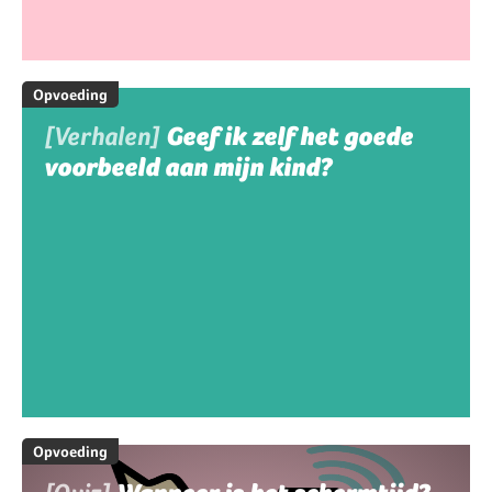
Opvoeding
[Verhalen]
Geef ik zelf het goede
voorbeeld aan mijn kind?
Opvoeding