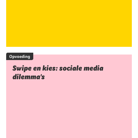
Opvoeding
Swipe en kies: sociale media
dilemma's