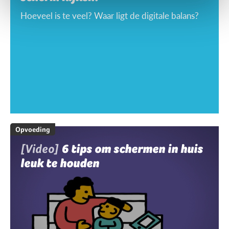
Hoeveel is te veel? Waar ligt de digitale balans?
Opvoeding
[Video]
6 tips om schermen in huis
leuk te houden