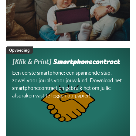
Opvoeding
[Klik & Print]
Smartphonecontract
Een eerste smartphone: een spannende stap,
zowel voor jou als voor jouw kind. Download het
smartphonecontract en gebruik het om jullie
afspraken vast te leggen op papier!