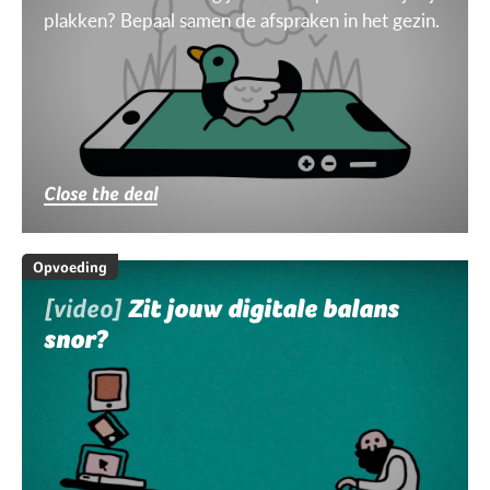
plakken? Bepaal samen de afspraken in het gezin.
Close the deal
Opvoeding
[video]
Zit jouw digitale balans
snor?