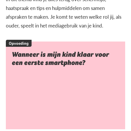
haatspraak en tips en hulpmiddelen om samen
afspraken te maken. Je komt te weten welke rol jij, als
ouder, speelt in het mediagebruik van je kind.
Opvoeding
Wanneer is mijn kind klaar voor
een eerste smartphone?