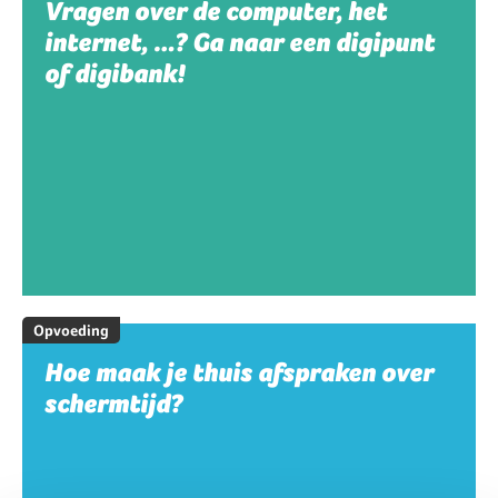
Vragen over de computer, het
internet, …? Ga naar een digipunt
of digibank!
Opvoeding
Hoe maak je thuis afspraken over
schermtijd?