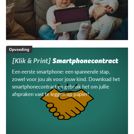
Opvoeding
[Klik & Print]
Smartphonecontract
Een eerste smartphone: een spannende stap,
zowel voor jou als voor jouw kind. Download het
smartphonecontract en gebruik het om jullie
afspraken vast te leggen op papier!