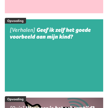
Opvoeding
[Verhalen]
Geef ik zelf het goede
voorbeeld aan mijn kind?
Opvoeding