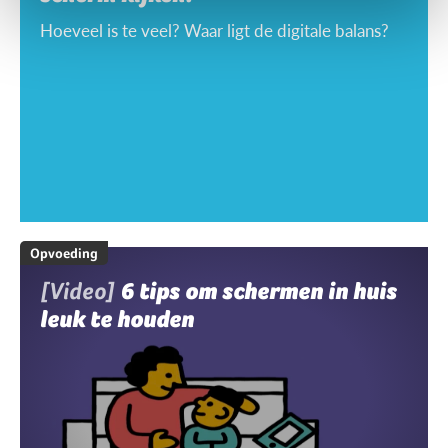
Hoeveel is te veel? Waar ligt de digitale balans?
Opvoeding
[Video]
6 tips om schermen in huis
leuk te houden