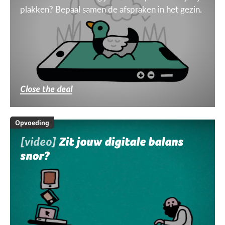
plakken? Bepaal samen de afspraken in het gezin.
Close the deal
Opvoeding
[video]
Zit jouw digitale balans
snor?