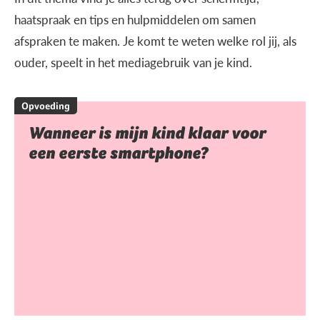
haatspraak en tips en hulpmiddelen om samen
afspraken te maken. Je komt te weten welke rol jij, als
ouder, speelt in het mediagebruik van je kind.
Opvoeding
Wanneer is mijn kind klaar voor
een eerste smartphone?