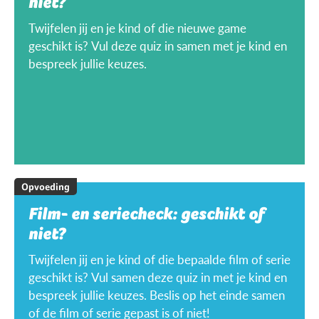
niet?
Twijfelen jij en je kind of die nieuwe game
geschikt is? Vul deze quiz in samen met je kind en
bespreek jullie keuzes.
Opvoeding
Film- en seriecheck: geschikt of
niet?
Twijfelen jij en je kind of die bepaalde film of serie
geschikt is? Vul samen deze quiz in met je kind en
bespreek jullie keuzes. Beslis op het einde samen
of de film of serie gepast is of niet!