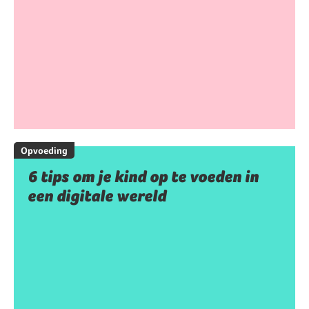
Opvoeding
6 tips om je kind op te voeden in
een digitale wereld