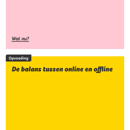
Wat nu?
Opvoeding
De balans tussen online en offline