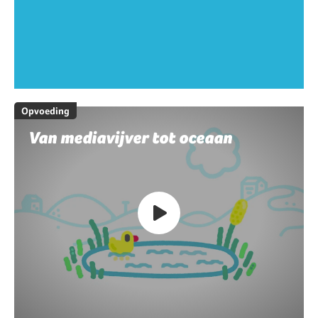
Opvoeding
Van mediavijver tot oceaan