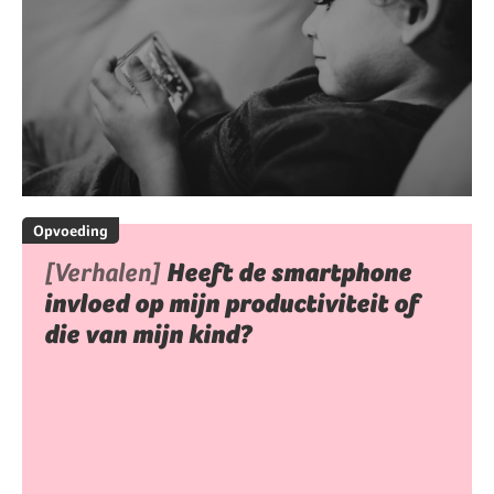
Opvoeding
[Verhalen]
Heeft de smartphone
invloed op mijn productiviteit of
die van mijn kind?