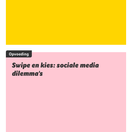
Opvoeding
Swipe en kies: sociale media
dilemma's