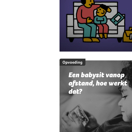
Opvoeding
Een babysit vanop
afstand, hoe werkt
dat?