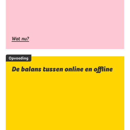
Wat nu?
Opvoeding
De balans tussen online en offline