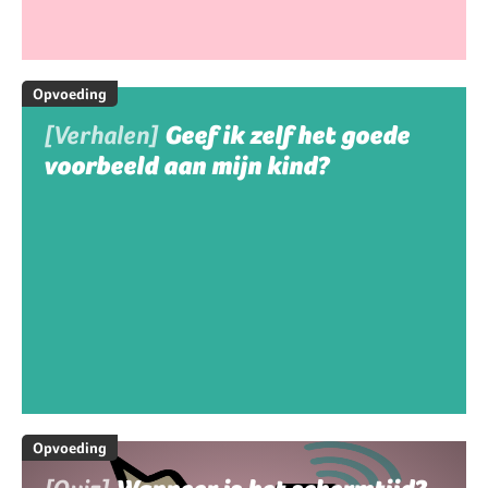
Opvoeding
[Verhalen]
Geef ik zelf het goede
voorbeeld aan mijn kind?
Opvoeding