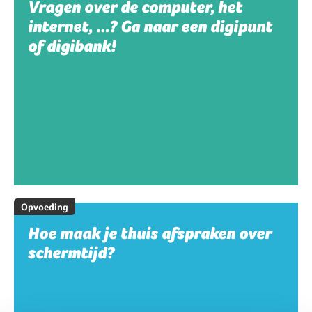
Vragen over de computer, het
internet, …? Ga naar een digipunt
of digibank!
Opvoeding
Hoe maak je thuis afspraken over
schermtijd?