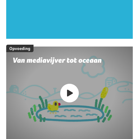
Opvoeding
Van mediavijver tot oceaan