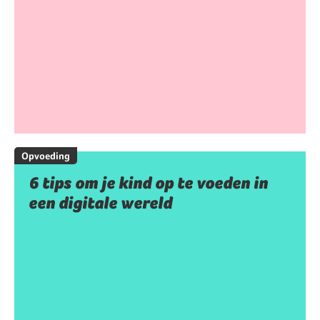
Opvoeding
6 tips om je kind op te voeden in
een digitale wereld