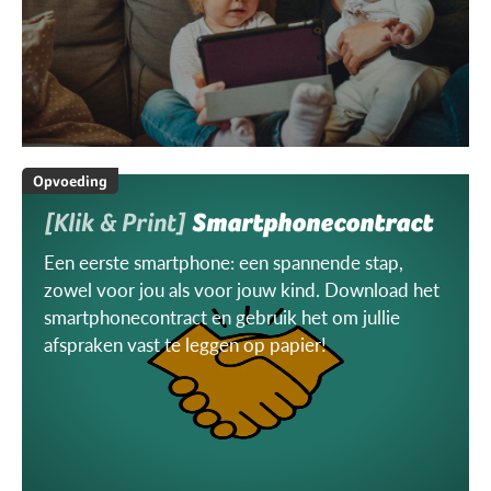
Opvoeding
[Klik & Print]
Smartphonecontract
Een eerste smartphone: een spannende stap,
zowel voor jou als voor jouw kind. Download het
smartphonecontract en gebruik het om jullie
afspraken vast te leggen op papier!