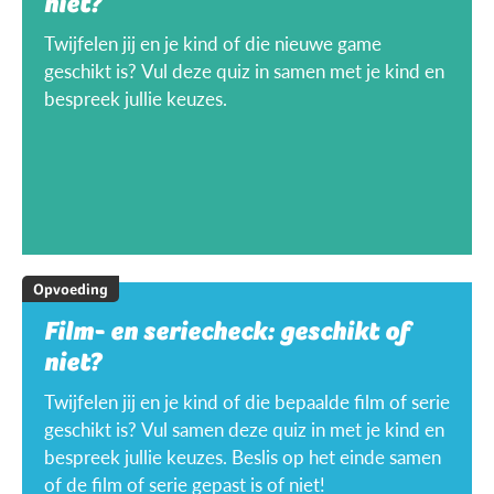
niet?
Twijfelen jij en je kind of die nieuwe game
geschikt is? Vul deze quiz in samen met je kind en
bespreek jullie keuzes.
Opvoeding
Film- en seriecheck: geschikt of
niet?
Twijfelen jij en je kind of die bepaalde film of serie
geschikt is? Vul samen deze quiz in met je kind en
bespreek jullie keuzes. Beslis op het einde samen
of de film of serie gepast is of niet!