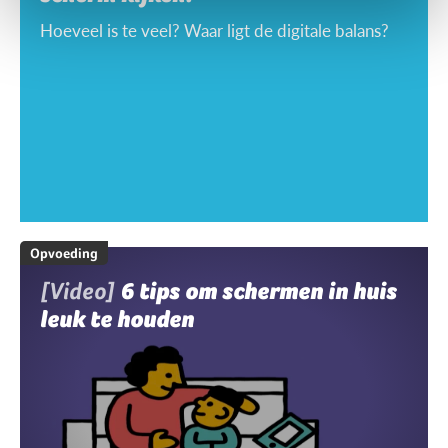
Hoeveel is te veel? Waar ligt de digitale balans?
Opvoeding
[Video]
6 tips om schermen in huis
leuk te houden