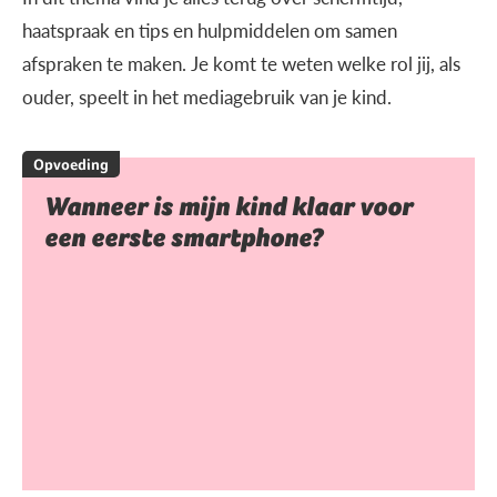
haatspraak en tips en hulpmiddelen om samen
afspraken te maken. Je komt te weten welke rol jij, als
ouder, speelt in het mediagebruik van je kind.
Opvoeding
Wanneer is mijn kind klaar voor
een eerste smartphone?