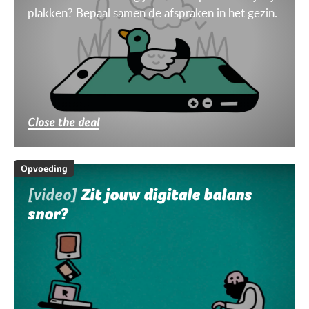
plakken? Bepaal samen de afspraken in het gezin.
Close the deal
Opvoeding
[video]
Zit jouw digitale balans
snor?