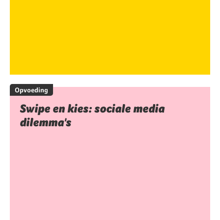
Opvoeding
Swipe en kies: sociale media
dilemma's