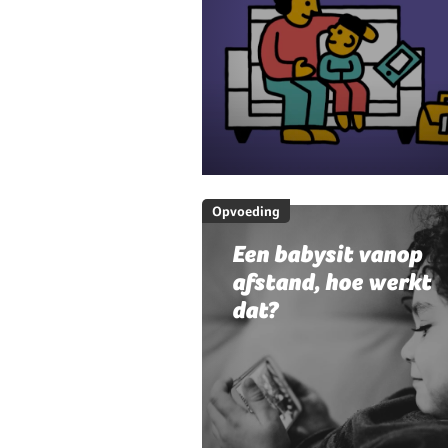
Opvoeding
Een babysit vanop
afstand, hoe werkt
dat?