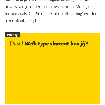
privacy van je kinderen kan beschermen. Moeilijke
termen zoals ‘GDPR’ en ‘Recht op afbeelding’ worden
hier ook uitgelegd.
Privacy
[Test]
Welk type sharent ben jij?