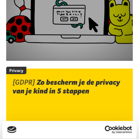
Privacy
[GDPR]
Zo bescherm je de privacy
van je kind in 5 stappen