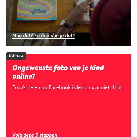
Mag dat? En hoe doe je dat?
Privacy
Ongewenste foto van je kind
online?
Foto’s delen op Facebook is leuk, maar niet altijd.
Volg deze 5 stappen