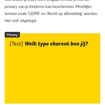
privacy van je kinderen kan beschermen. Moeilijke
termen zoals ‘GDPR’ en ‘Recht op afbeelding’ worden
hier ook uitgelegd.
Privacy
[Test]
Welk type sharent ben jij?