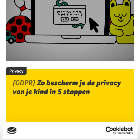
Privacy
[GDPR]
Zo bescherm je de privacy
van je kind in 5 stappen