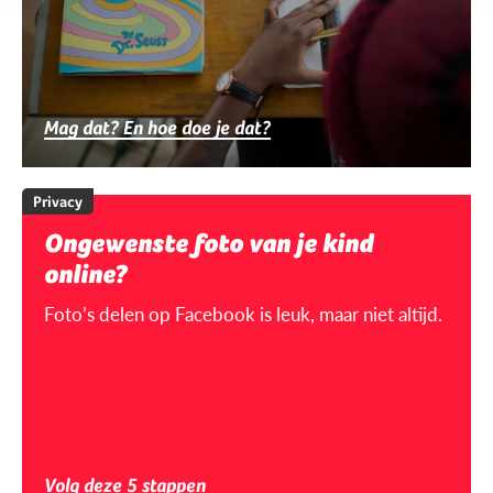
Mag dat? En hoe doe je dat?
Privacy
Ongewenste foto van je kind
online?
Foto’s delen op Facebook is leuk, maar niet altijd.
Volg deze 5 stappen