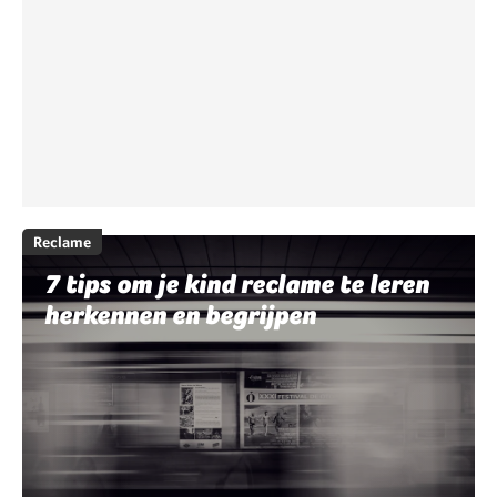
Reclame
7 tips om je kind reclame te leren
herkennen en begrijpen