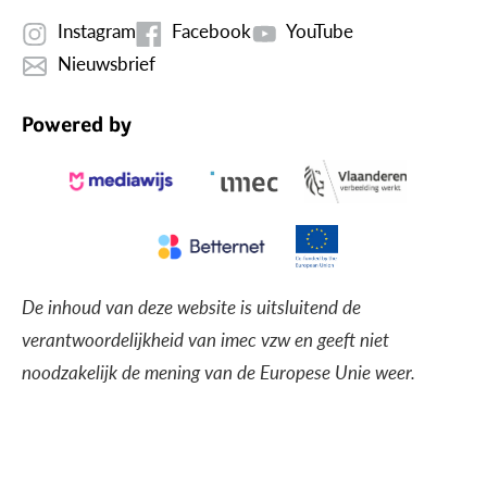
Instagram
Facebook
YouTube
Nieuwsbrief
Powered by
De inhoud van deze website is uitsluitend de
verantwoordelijkheid van imec vzw en geeft niet
noodzakelijk de mening van de Europese Unie weer.