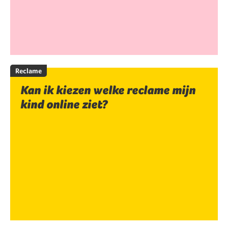
Reclame
Kan ik kiezen welke reclame mijn
kind online ziet?