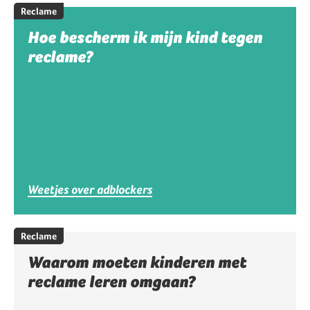
Reclame
Hoe bescherm ik mijn kind tegen
reclame?
Weetjes over adblockers
Reclame
Waarom moeten kinderen met
reclame leren omgaan?