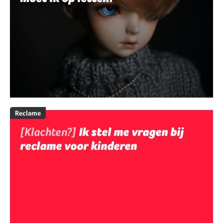
Reclame
[Klachten?]
Ik stel me vragen bij
reclame voor kinderen