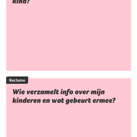
kind?
Reclame
Wie verzamelt info over mijn
kinderen en wat gebeurt ermee?