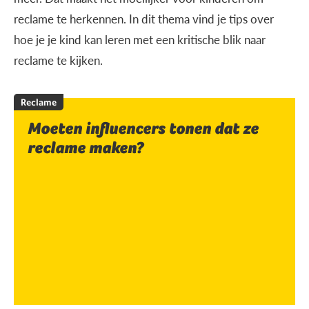
reclame te herkennen. In dit thema vind je tips over
hoe je je kind kan leren met een kritische blik naar
reclame te kijken.
Reclame
Moeten influencers tonen dat ze
reclame maken?