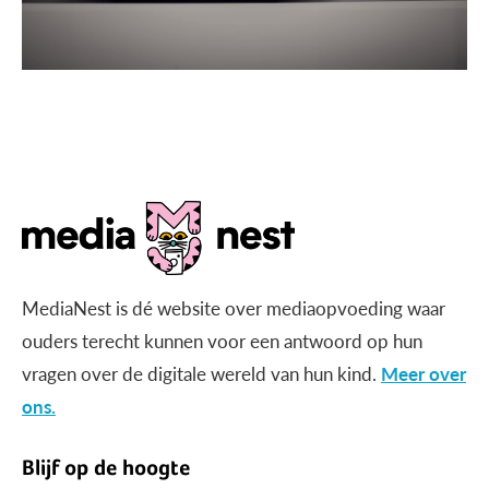
MediaNest is dé website over mediaopvoeding waar
ouders terecht kunnen voor een antwoord op hun
vragen over de digitale wereld van hun kind.
Meer over
ons.
Blijf op de hoogte