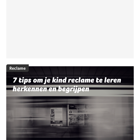
Reclame
7 tips om je kind reclame te leren
herkennen en begrijpen