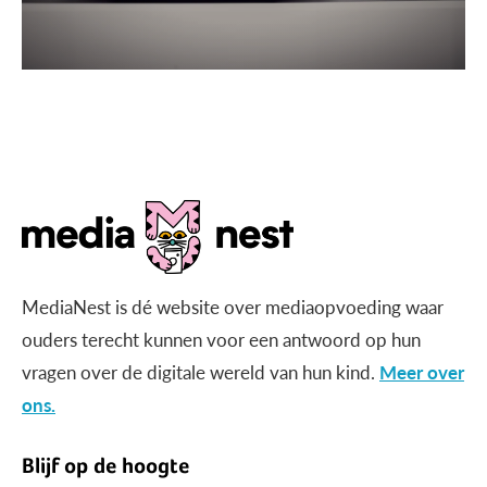
MediaNest is dé website over mediaopvoeding waar
ouders terecht kunnen voor een antwoord op hun
vragen over de digitale wereld van hun kind.
Meer over
ons.
Blijf op de hoogte