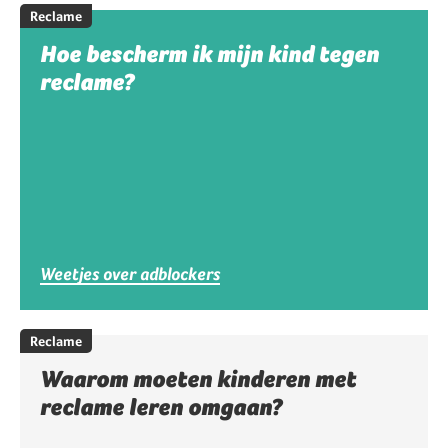
Reclame
Hoe bescherm ik mijn kind tegen
reclame?
Weetjes over adblockers
Reclame
Waarom moeten kinderen met
reclame leren omgaan?