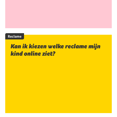
Reclame
Kan ik kiezen welke reclame mijn
kind online ziet?