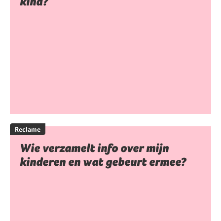
kind?
Reclame
Wie verzamelt info over mijn
kinderen en wat gebeurt ermee?