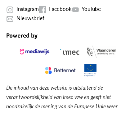
Instagram
Facebook
YouTube
Nieuwsbrief
Powered by
De inhoud van deze website is uitsluitend de
verantwoordelijkheid van imec vzw en geeft niet
noodzakelijk de mening van de Europese Unie weer.