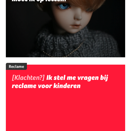
Reclame
[Klachten?]
Ik stel me vragen bij
reclame voor kinderen