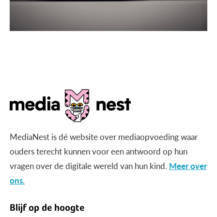
MediaNest is dé website over mediaopvoeding waar
ouders terecht kunnen voor een antwoord op hun
vragen over de digitale wereld van hun kind.
Meer over
ons.
Blijf op de hoogte