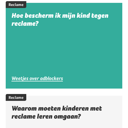
Reclame
Hoe bescherm ik mijn kind tegen
reclame?
Weetjes over adblockers
Reclame
Waarom moeten kinderen met
reclame leren omgaan?