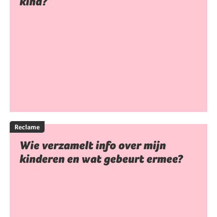
kind?
Reclame
Wie verzamelt info over mijn
kinderen en wat gebeurt ermee?