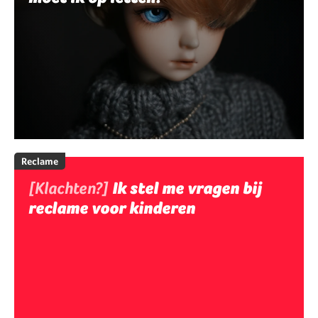
Reclame
[Klachten?]
Ik stel me vragen bij
reclame voor kinderen