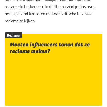
reclame te herkennen. In dit thema vind je tips over
hoe je je kind kan leren met een kritische blik naar
reclame te kijken.
Reclame
Moeten influencers tonen dat ze
reclame maken?