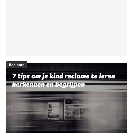
Reclame
7 tips om je kind reclame te leren
herkennen en begrijpen