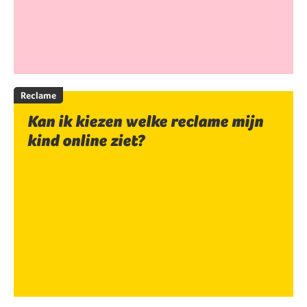
Reclame
Kan ik kiezen welke reclame mijn
kind online ziet?