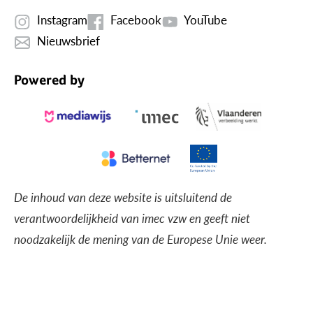
Instagram
Facebook
YouTube
Nieuwsbrief
Powered by
De inhoud van deze website is uitsluitend de
verantwoordelijkheid van imec vzw en geeft niet
noodzakelijk de mening van de Europese Unie weer.