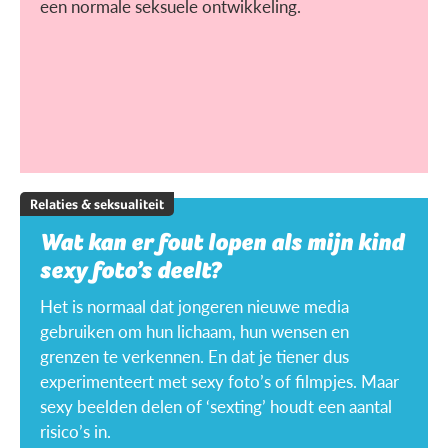
een normale seksuele ontwikkeling.
Relaties & seksualiteit
Wat kan er fout lopen als mijn kind
sexy foto’s deelt?
Het is normaal dat jongeren nieuwe media
gebruiken om hun lichaam, hun wensen en
grenzen te verkennen. En dat je tiener dus
experimenteert met sexy foto’s of filmpjes. Maar
sexy beelden delen of ‘sexting’ houdt een aantal
risico’s in.