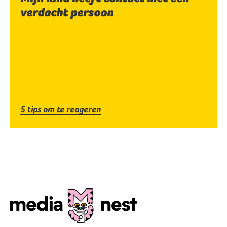
verdacht persoon
5 tips om te reageren