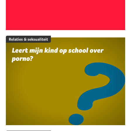
Relaties & seksualiteit
Leert mijn kind op school over
porno?