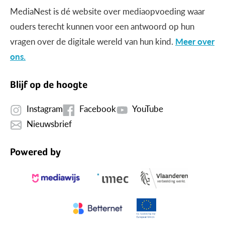
MediaNest is dé website over mediaopvoeding waar
ouders terecht kunnen voor een antwoord op hun
vragen over de digitale wereld van hun kind.
Meer over
ons.
Blijf op de hoogte
Instagram
Facebook
YouTube
Nieuwsbrief
Powered by