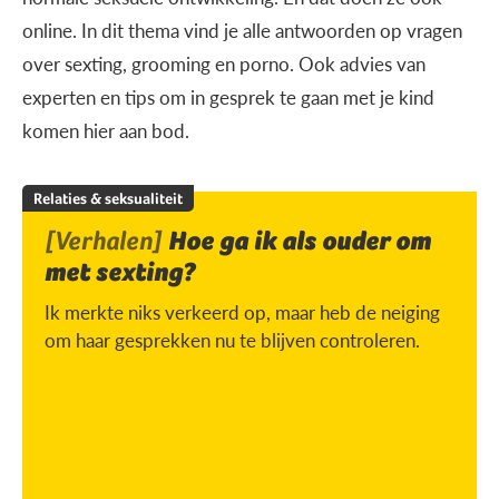
online. In dit thema vind je alle antwoorden op vragen
over sexting, grooming en porno. Ook advies van
experten en tips om in gesprek te gaan met je kind
komen hier aan bod.
Relaties & seksualiteit
[Verhalen]
Hoe ga ik als ouder om
met sexting?
Ik merkte niks verkeerd op, maar heb de neiging
om haar gesprekken nu te blijven controleren.