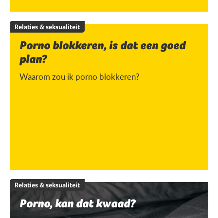
Relaties & seksualiteit
Porno blokkeren, is dat een goed
plan?
Waarom zou ik porno blokkeren?
Relaties & seksualiteit
Porno, kan dat kwaad?