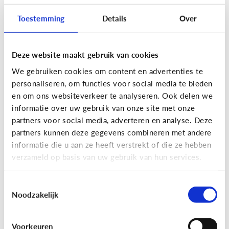
Praten met je tiener over sexting
Toestemming
Details
Over
Deze website maakt gebruik van cookies
We gebruiken cookies om content en advertenties te
personaliseren, om functies voor social media te bieden
en om ons websiteverkeer te analyseren. Ook delen we
informatie over uw gebruik van onze site met onze
Lees de 10 tips
partners voor social media, adverteren en analyse. Deze
partners kunnen deze gegevens combineren met andere
informatie die u aan ze heeft verstrekt of die ze hebben
Relaties & seksualiteit
verzameld op basis van uw gebruik van hun services.
Wat is grooming en hoe kan ik dit
herkennen?
Toestemmingsselectie
Noodzakelijk
Voorkeuren