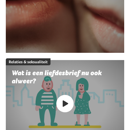
Relaties & seksualiteit
Wat is een liefdesbrief nu ook
alweer?