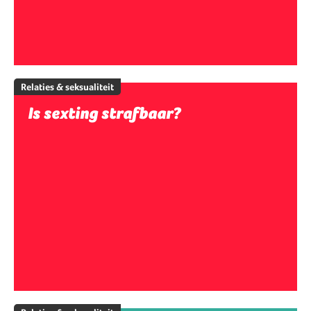
Relaties & seksualiteit
Is sexting strafbaar?