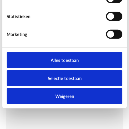
Statistieken
Marketing
Relaties & seksualiteit
Hoe maak ik mijn kind weerbaar
Alles toestaan
tegen misbruik door onbekenden?
Selectie toestaan
Weigeren