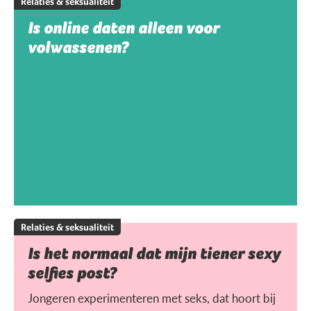
Relaties & seksualiteit
Is online daten alleen voor
volwassenen?
Relaties & seksualiteit
Is het normaal dat mijn tiener sexy
selfies post?
Jongeren experimenteren met seks, dat hoort bij