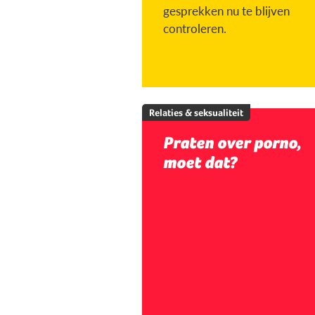
gesprekken nu te blijven
controleren.
Relaties & seksualiteit
Praten over porno,
moet dat?