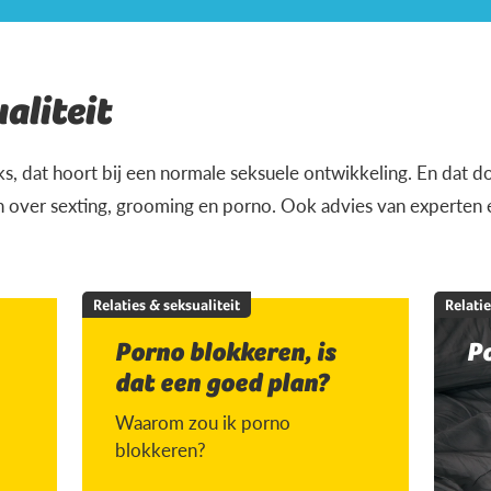
aliteit
, dat hoort bij een normale seksuele ontwikkeling. En dat do
n over sexting, grooming en porno. Ook advies van experten 
Relaties & seksualiteit
Relatie
Porno blokkeren, is
P
dat een goed plan?
Waarom zou ik porno
blokkeren?