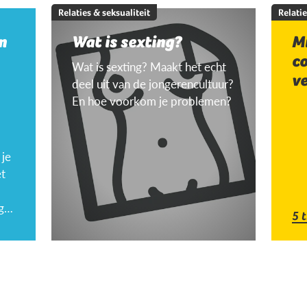
Relaties & seksualiteit
Relatie
n
Wat is sexting?
Mi
c
Wat is sexting? Maakt het echt
v
deel uit van de jongerencultuur?
En hoe voorkom je problemen?
 je
et
g’
5 