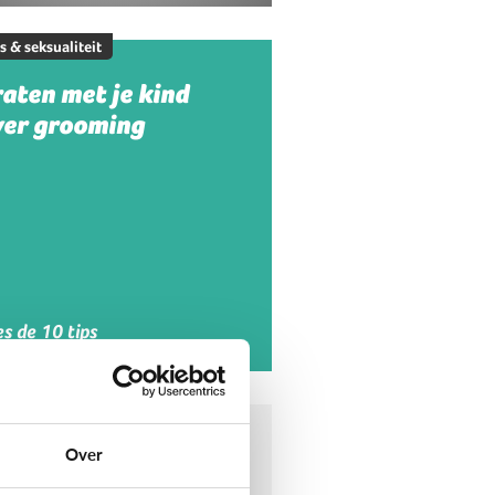
s & seksualiteit
aten met je kind
ver grooming
s de 10 tips
s & seksualiteit
Over
e maak ik mijn kind
eerbaar tegen