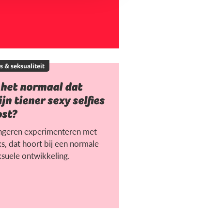
s & seksualiteit
 het normaal dat
jn tiener sexy selfies
ost?
ngeren experimenteren met
s, dat hoort bij een normale
ksuele ontwikkeling.