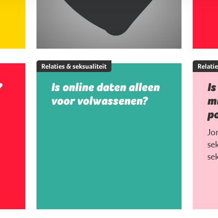
Relaties & seksualiteit
Relatie
?
Is online daten alleen
Is
voor volwassenen?
mi
p
Jo
sek
se