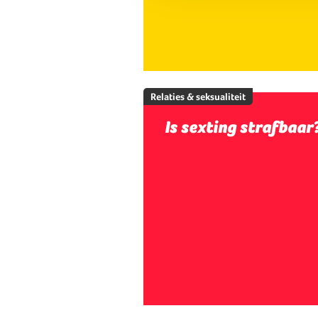
Relaties & seksualiteit
Is sexting strafbaar