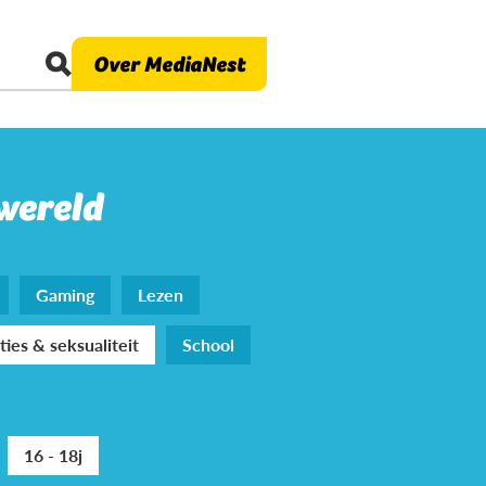
Over MediaNest
 wereld
Gaming
Lezen
ties & seksualiteit
School
16 - 18j