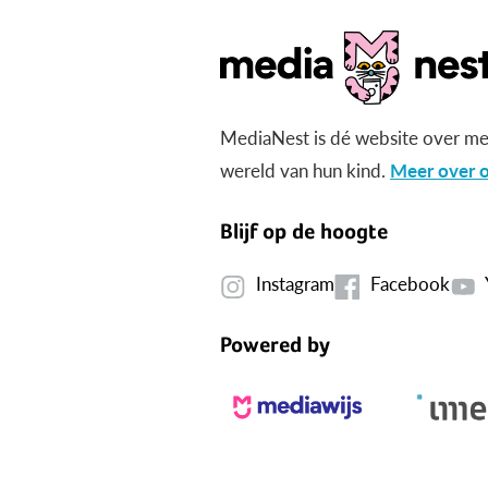
MediaNest is dé website over me
wereld van hun kind.
Meer over o
Blijf op de hoogte
Instagram
Facebook
Powered by