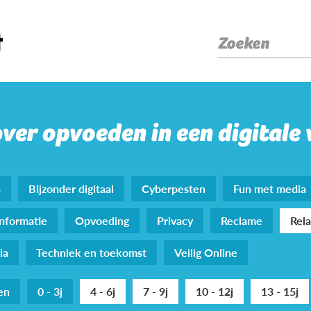
Zoeken
over opvoeden in een digitale
s
Bijzonder digitaal
Cyberpesten
Fun met media
nformatie
Opvoeding
Privacy
Reclame
Rela
ia
Techniek en toekomst
Veilig Online
den
0 - 3j
4 - 6j
7 - 9j
10 - 12j
13 - 15j