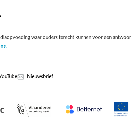
diaopvoeding waar ouders terecht kunnen voor een antwoord
ns.
YouTube
Nieuwsbrief