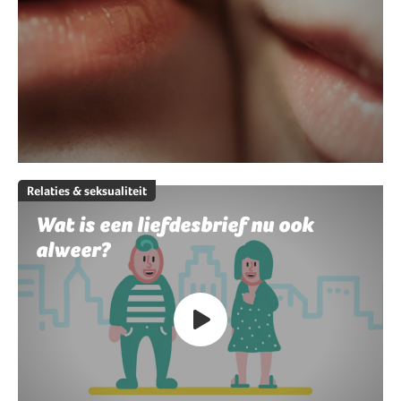
Relaties & seksualiteit
Wat is een liefdesbrief nu ook
alweer?