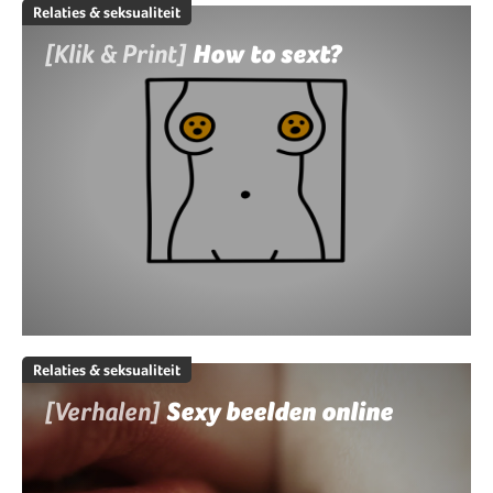
Relaties & seksualiteit
[Klik & Print]
How to sext?
Relaties & seksualiteit
[Verhalen]
Sexy beelden online