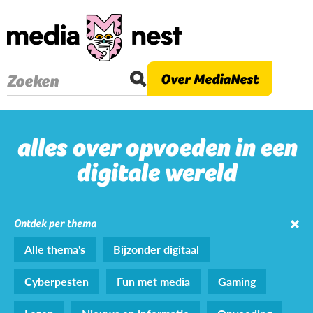
Overslaan
en
naar
de
Over MediaNest
Zoeken
inhoud
gaan
alles over opvoeden in een
digitale wereld
Ontdek per thema
Alle thema's
Bijzonder digitaal
Cyberpesten
Fun met media
Gaming