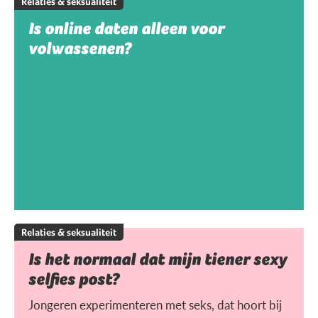
Relaties & seksualiteit
Is online daten alleen voor
volwassenen?
Relaties & seksualiteit
Is het normaal dat mijn tiener sexy
selfies post?
Jongeren experimenteren met seks, dat hoort bij