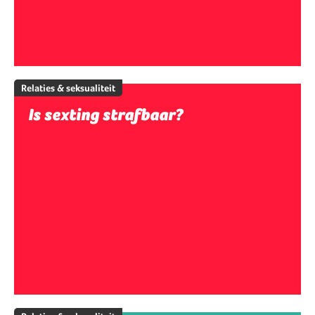
Relaties & seksualiteit
Is sexting strafbaar?