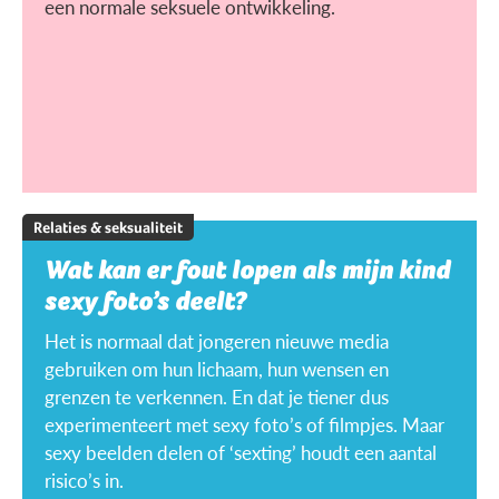
een normale seksuele ontwikkeling.
Relaties & seksualiteit
Wat kan er fout lopen als mijn kind
sexy foto’s deelt?
Het is normaal dat jongeren nieuwe media
gebruiken om hun lichaam, hun wensen en
grenzen te verkennen. En dat je tiener dus
experimenteert met sexy foto’s of filmpjes. Maar
sexy beelden delen of ‘sexting’ houdt een aantal
risico’s in.