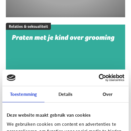
Relaties & seksualiteit
Praten met je kind over grooming
Toestemming
Details
Over
Lees de 10 tips
Deze website maakt gebruik van cookies
Relaties & seksualiteit
We gebruiken cookies om content en advertenties te
personaliseren, om functies voor social media te bieden