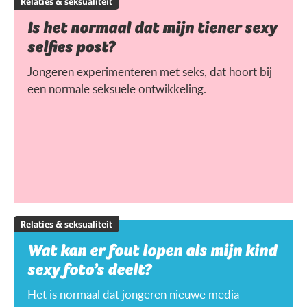
Relaties & seksualiteit
Is het normaal dat mijn tiener sexy
selfies post?
Jongeren experimenteren met seks, dat hoort bij
een normale seksuele ontwikkeling.
Relaties & seksualiteit
Wat kan er fout lopen als mijn kind
sexy foto’s deelt?
Het is normaal dat jongeren nieuwe media