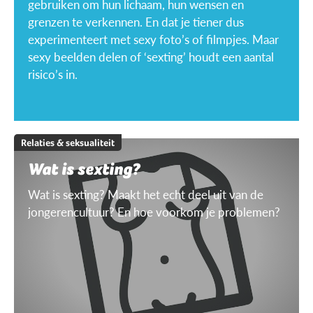
gebruiken om hun lichaam, hun wensen en
grenzen te verkennen. En dat je tiener dus
experimenteert met sexy foto’s of filmpjes. Maar
sexy beelden delen of ‘sexting’ houdt een aantal
risico’s in.
Relaties & seksualiteit
Wat is sexting?
Wat is sexting? Maakt het echt deel uit van de
jongerencultuur? En hoe voorkom je problemen?