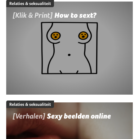
Relaties & seksualiteit
[Klik & Print]
How to sext?
Relaties & seksualiteit
[Verhalen]
Sexy beelden online