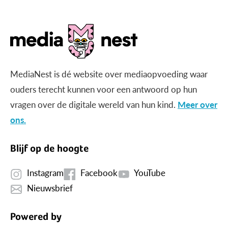
MediaNest is dé website over mediaopvoeding waar
ouders terecht kunnen voor een antwoord op hun
vragen over de digitale wereld van hun kind.
Meer over
ons.
Blijf op de hoogte
Instagram
Facebook
YouTube
Nieuwsbrief
Powered by