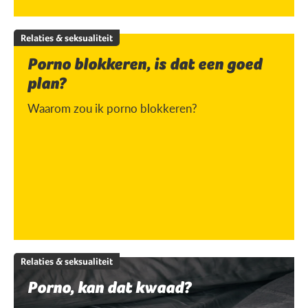
Relaties & seksualiteit
Porno blokkeren, is dat een goed
plan?
Waarom zou ik porno blokkeren?
Relaties & seksualiteit
Porno, kan dat kwaad?