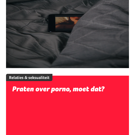
Relaties & seksualiteit
Praten over porno, moet dat?