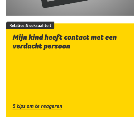
Relaties & seksualiteit
Mijn kind heeft contact met een
verdacht persoon
5 tips om te reageren