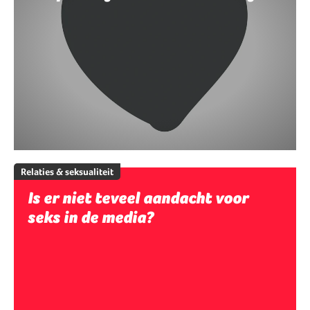
Relaties & seksualiteit
Is er niet teveel aandacht voor
seks in de media?