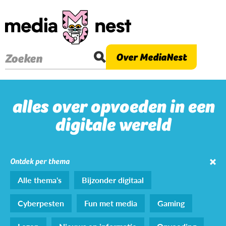
Overslaan
en
naar
de
Over MediaNest
Zoeken
inhoud
gaan
alles over opvoeden in een
digitale wereld
Ontdek per thema
Alle thema's
Bijzonder digitaal
Cyberpesten
Fun met media
Gaming