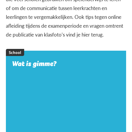
of om de communicatie tussen leerkrachten en
leerlingen te vergemakkelijken. Ook tips tegen online
afleiding tijdens de examenperiode en vragen omtrent
de publicatie van klasfoto’s vind je hier terug.
School
Wat is gimme?