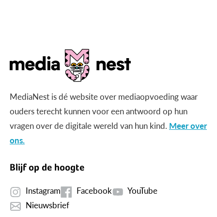
gericht beeld?
MediaNest is dé website over mediaopvoeding waar
ouders terecht kunnen voor een antwoord op hun
vragen over de digitale wereld van hun kind.
Meer over
ons.
Blijf op de hoogte
Instagram
Facebook
YouTube
Nieuwsbrief