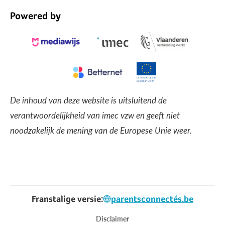
Powered by
De inhoud van deze website is uitsluitend de
verantwoordelijkheid van imec vzw en geeft niet
noodzakelijk de mening van de Europese Unie weer.
Franstalige versie:
parentsconnectés.be
Voet
Disclaimer