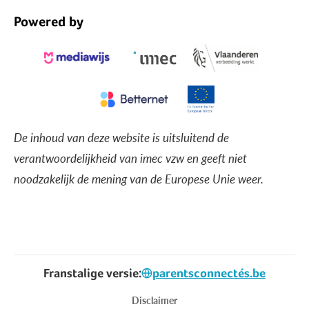
Powered by
De inhoud van deze website is uitsluitend de
verantwoordelijkheid van imec vzw en geeft niet
noodzakelijk de mening van de Europese Unie weer.
Franstalige versie:
parentsconnectés.be
Voet
Disclaimer