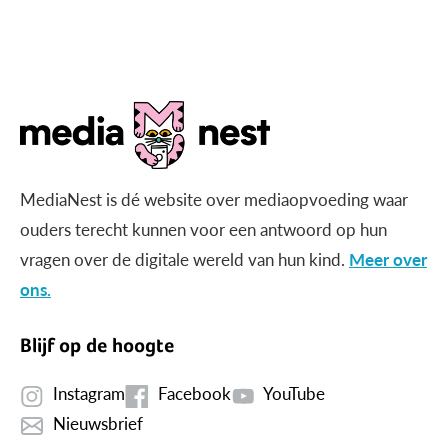
gericht beeld?
MediaNest is dé website over mediaopvoeding waar
ouders terecht kunnen voor een antwoord op hun
vragen over de digitale wereld van hun kind.
Meer over
ons.
Blijf op de hoogte
Instagram
Facebook
YouTube
Nieuwsbrief