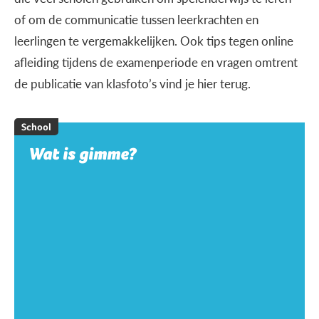
of om de communicatie tussen leerkrachten en
leerlingen te vergemakkelijken. Ook tips tegen online
afleiding tijdens de examenperiode en vragen omtrent
de publicatie van klasfoto’s vind je hier terug.
School
Wat is gimme?