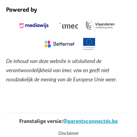
Powered by
De inhoud van deze website is uitsluitend de
verantwoordelijkheid van imec vzw en geeft niet
noodzakelijk de mening van de Europese Unie weer.
Franstalige versie:
parentsconnectés.be
Voet
Disclaimer