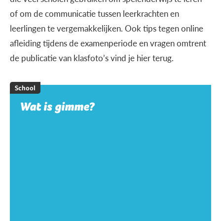
of om de communicatie tussen leerkrachten en
leerlingen te vergemakkelijken. Ook tips tegen online
afleiding tijdens de examenperiode en vragen omtrent
de publicatie van klasfoto’s vind je hier terug.
School
Wat is gimme?