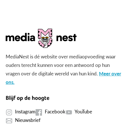
gericht beeld?
MediaNest is dé website over mediaopvoeding waar
ouders terecht kunnen voor een antwoord op hun
vragen over de digitale wereld van hun kind.
Meer over
ons.
Blijf op de hoogte
Instagram
Facebook
YouTube
Nieuwsbrief