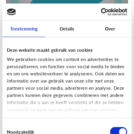
Toestemming
Details
Over
Sociale media
Deze website maakt gebruik van cookies
Wat is Discord?
We gebruiken cookies om content en advertenties te
personaliseren, om functies voor social media te bieden
en om ons websiteverkeer te analyseren. Ook delen we
informatie over uw gebruik van onze site met onze
partners voor social media, adverteren en analyse. Deze
partners kunnen deze gegevens combineren met andere
informatie die u aan ze heeft verstrekt of die ze hebben
verzameld op basis van uw gebruik van hun services.
Toestemmingsselectie
Noodzakelijk