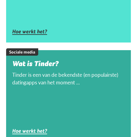
Hoe werkt het?
Sociale media
Wat is Tinder?
Tinder is een van de bekendste (en populairste)
datingapps van het moment ...
Hoe werkt het?