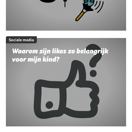
Sociale media
Waarom zijn likes zo belangrijk
voor mijn kind?