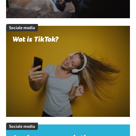
Sociale media
Wat is TikTok?
Sociale media