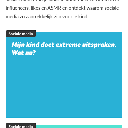
influencers, likes en ASMR en ontdekt waarom sociale
media zo aantrekkelijk zijn voor je kind.
Sociale media
Mijn kind doet extreme uitspraken.
Wat nu?
Sociale media