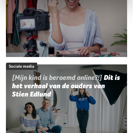
Sociale media
[Mijn kind is beroemd online?!]
Dit is
het verhaal van de ouders van
Stien Edlund