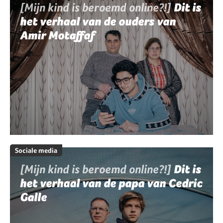
[Mijn kind is beroemd online?!]
Dit is
het verhaal van de ouders van
Amir Motaffaf
Sociale media
[Mijn kind is beroemd online?!]
Dit is
het verhaal van de papa van Cedric
Galle