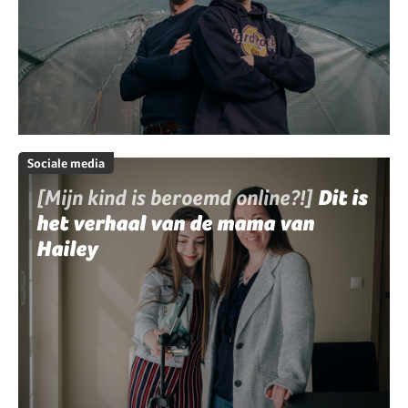
Sociale media
[Mijn kind is beroemd online?!]
Dit is
het verhaal van de mama van
Hailey