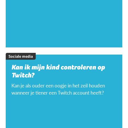
Sociale media
Kan ik mijn kind controleren op
Twitch?
Kan je als ouder een oogje in het zeil houden
wanneer je tiener een Twitch account heeft?