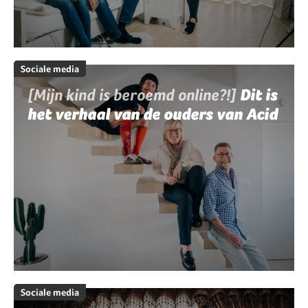
Sociale media
[Mijn kind is beroemd online?!]
Dit is
het verhaal van de ouders van Acid
Sociale media