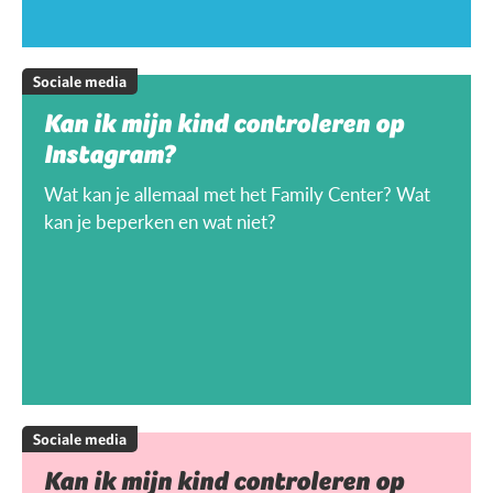
Sociale media
Kan ik mijn kind controleren op
Instagram?
Wat kan je allemaal met het Family Center? Wat
kan je beperken en wat niet?
Sociale media
Kan ik mijn kind controleren op