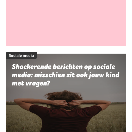
Sociale media
Shockerende berichten op sociale
media: misschien zit ook jouw kind
met vragen?