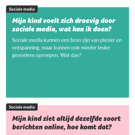
Sociale media
Mijn kind voelt zich droevig door
sociale media, wat kan ik doen?
Sociale media kunnen een bron zijn van plezier en
ontspanning, maar kunnen ook minder leuke
gevoelens oproepen. Wat dan?
Sociale media
Mijn kind ziet altijd dezelfde soort
berichten online, hoe komt dat?