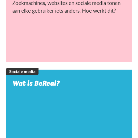
Zoekmachines, websites en sociale media tonen
aan elke gebruiker iets anders. Hoe werkt dit?
Sociale media
Wat is BeReal?