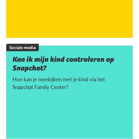
Sociale media
Kan ik mijn kind controleren op
Snapchat?
Hoe kan je meekijken met je kind via het
Snapchat Family Center?