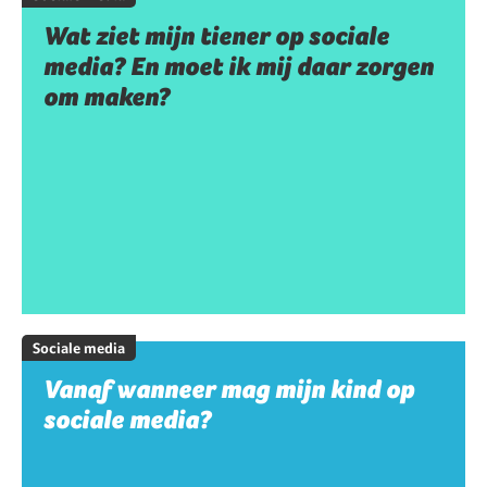
Wat ziet mijn tiener op sociale
media? En moet ik mij daar zorgen
om maken?
Sociale media
Vanaf wanneer mag mijn kind op
sociale media?