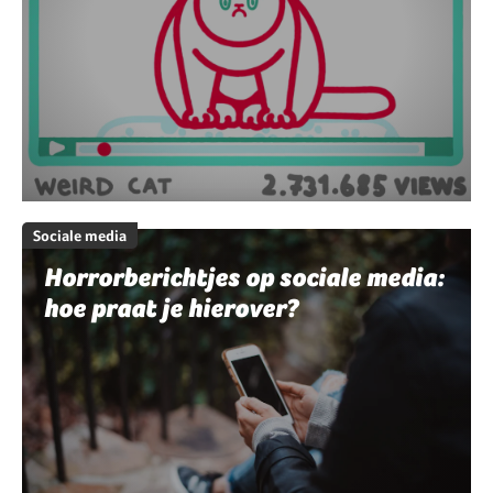
Sociale media
Horrorberichtjes op sociale media:
hoe praat je hierover?