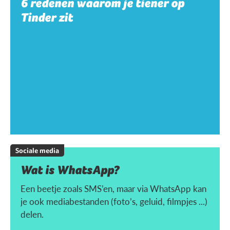
6 redenen waarom je tiener op
Tinder zit
Sociale media
Wat is WhatsApp?
Een beetje zoals SMS’en, maar via WhatsApp kan
je ook mediabestanden (foto’s, geluid, filmpjes ...)
delen.