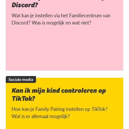
Discord?
Wat kan je instellen via het Familiecentrum van
Discord? Was is mogelijk en wat niet?
Sociale media
Kan ik mijn kind controleren op
TikTok?
Hoe kan je Family Pairing instellen op TikTok?
Wat is er allemaal mogelijk?