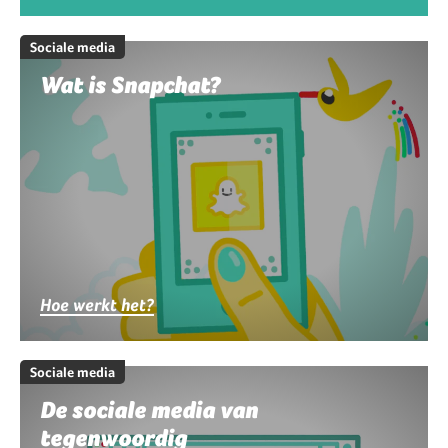
Sociale media
Wat is Snapchat?
Hoe werkt het?
Sociale media
De sociale media van
tegenwoordig