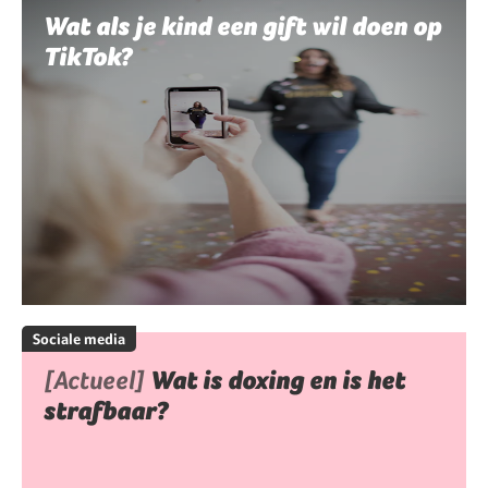
Wat als je kind een gift wil doen op
TikTok?
Sociale media
[Actueel]
Wat is doxing en is het
strafbaar?