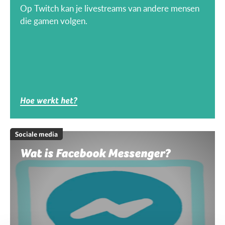
Op Twitch kan je livestreams van andere mensen
die gamen volgen.
Hoe werkt het?
Sociale media
Wat is Facebook Messenger?