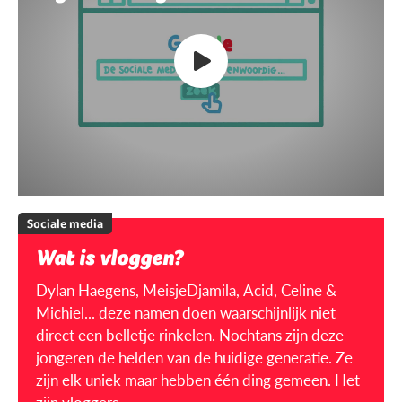
Sociale media
Wat is vloggen?
Dylan Haegens, MeisjeDjamila, Acid, Celine &
Michiel... deze namen doen waarschijnlijk niet
direct een belletje rinkelen. Nochtans zijn deze
jongeren de helden van de huidige generatie. Ze
zijn elk uniek maar hebben één ding gemeen. Het