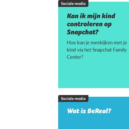
Sociale media
Kan ik mijn kind
controleren op
Snapchat?
Hoe kan je meekijken met je
kind via het Snapchat Family
Center?
Sociale media
Wat is BeReal?