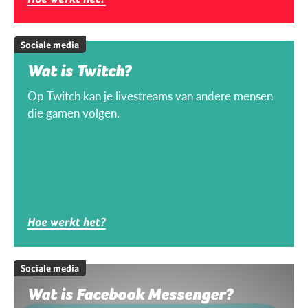
Sociale media
Wat is Twitch?
Op Twitch kan je livestreams van andere mensen
die gamen volgen.
Hoe werkt het?
Sociale media
Wat is Facebook Messenger?