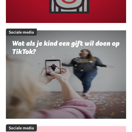
Sociale media
Wat als je kind een gift wil doen op
TikTok?
Sociale media