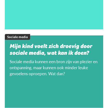
Sociale media
Mijn kind voelt zich droevig door
sociale media, wat kan ik doen?
Sociale media kunnen een bron zijn van plezier en
ontspanning, maar kunnen ook minder leuke
gevoelens oproepen. Wat dan?