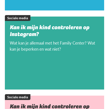
Sociale media
Kan ik mijn kind controleren op
Instagram?
Wat kan je allemaal met het Family Center? Wat
kan je beperken en wat niet?
Sociale media
Kan ik mijn kind controleren op