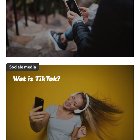
Sociale media
Wat is TikTok?