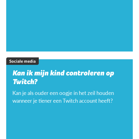
Sociale media
Kan ik mijn kind controleren op
Twitch?
Kan je als ouder een oogje in het zeil houden
wanneer je tiener een Twitch account heeft?