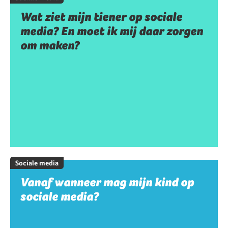
Wat ziet mijn tiener op sociale
media? En moet ik mij daar zorgen
om maken?
Sociale media
Vanaf wanneer mag mijn kind op
sociale media?