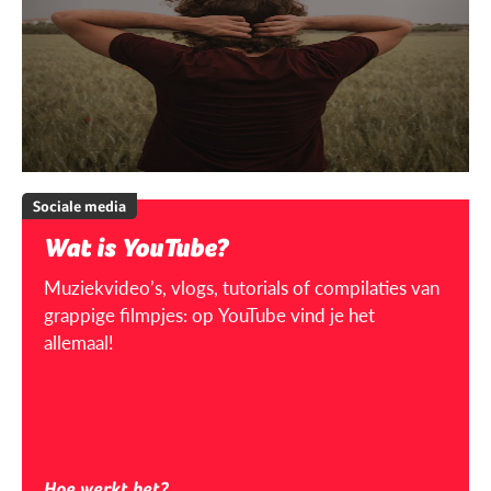
Sociale media
Wat is YouTube?
Muziekvideo’s, vlogs, tutorials of compilaties van
grappige filmpjes: op YouTube vind je het
allemaal!
Hoe werkt het?