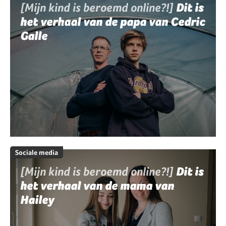
[Mijn kind is beroemd online?!]
Dit is
het verhaal van de papa van Cedric
Galle
Sociale media
[Mijn kind is beroemd online?!]
Dit is
het verhaal van de mama van
Hailey