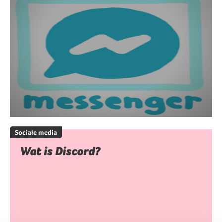
Sociale media
Wat is Discord?