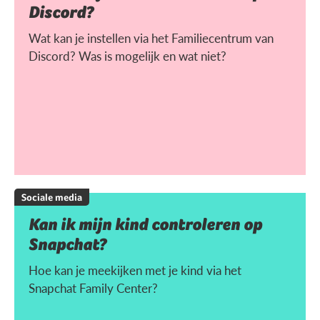
Discord?
Wat kan je instellen via het Familiecentrum van
Discord? Was is mogelijk en wat niet?
Sociale media
Kan ik mijn kind controleren op
Snapchat?
Hoe kan je meekijken met je kind via het
Snapchat Family Center?