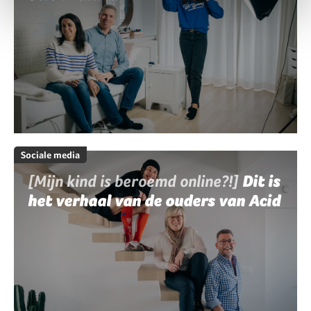
Sociale media
[Mijn kind is beroemd online?!]
Dit is
het verhaal van de ouders van Acid