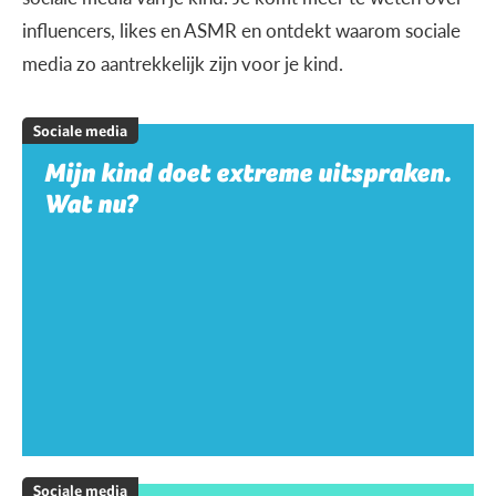
influencers, likes en ASMR en ontdekt waarom sociale
media zo aantrekkelijk zijn voor je kind.
Sociale media
Mijn kind doet extreme uitspraken.
Wat nu?
Sociale media