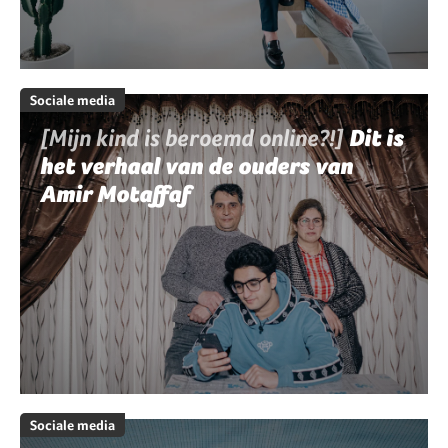
Sociale media
[Mijn kind is beroemd online?!]
Dit is
het verhaal van de ouders van
Amir Motaffaf
Sociale media