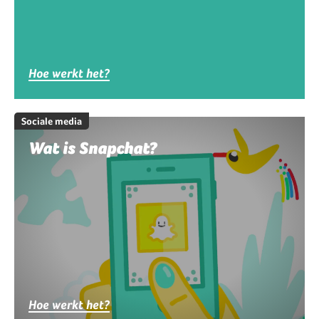
Hoe werkt het?
Sociale media
Wat is Snapchat?
Hoe werkt het?