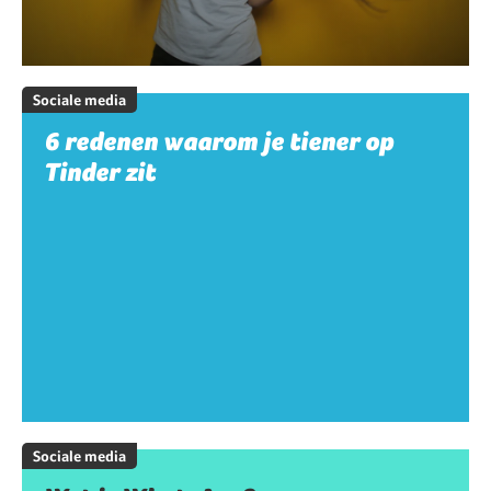
Sociale media
6 redenen waarom je tiener op
Tinder zit
Sociale media