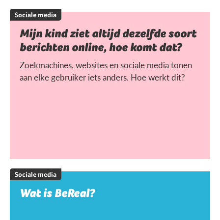
Sociale media
Mijn kind ziet altijd dezelfde soort
berichten online, hoe komt dat?
Zoekmachines, websites en sociale media tonen
aan elke gebruiker iets anders. Hoe werkt dit?
Sociale media
Wat is BeReal?