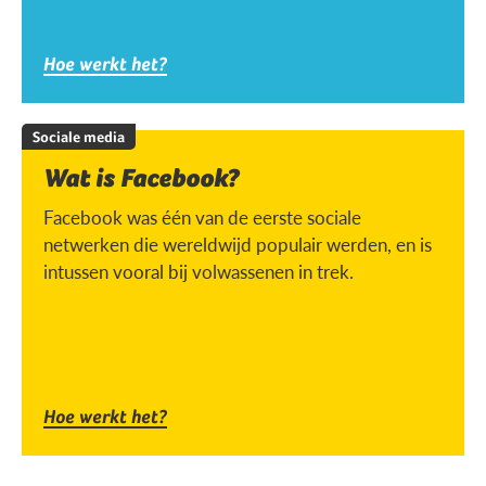
Hoe werkt het?
Sociale media
Wat is Facebook?
Facebook was één van de eerste sociale
netwerken die wereldwijd populair werden, en is
intussen vooral bij volwassenen in trek.
Hoe werkt het?