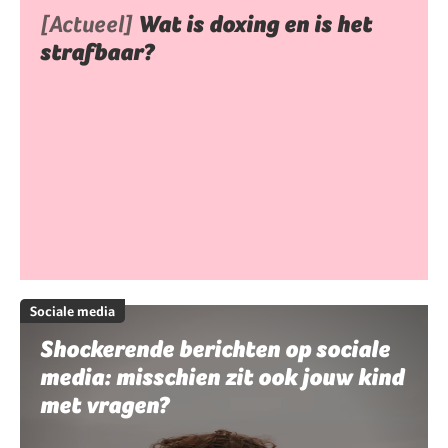
[Actueel]
Wat is doxing en is het
strafbaar?
Sociale media
Shockerende berichten op sociale
media: misschien zit ook jouw kind
met vragen?