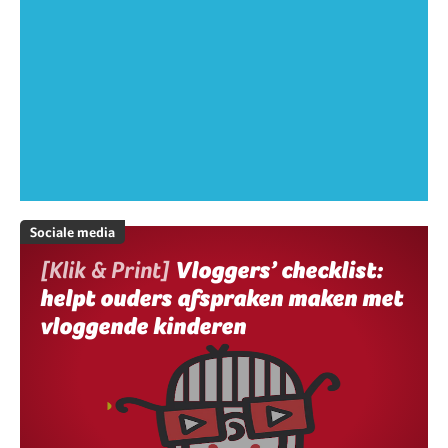
Sociale media
[Klik & Print]
Vloggers’ checklist:
helpt ouders afspraken maken met
vloggende kinderen