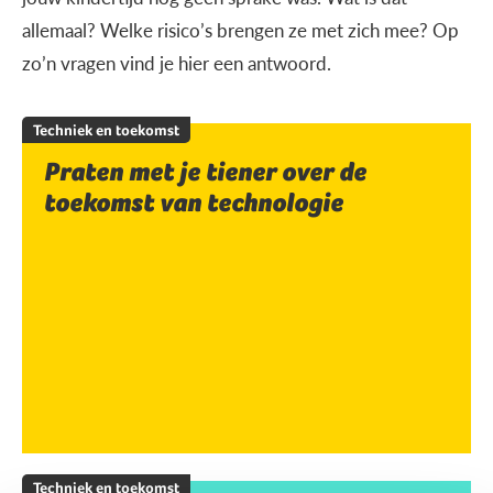
allemaal? Welke risico’s brengen ze met zich mee? Op
zo’n vragen vind je hier een antwoord.
Techniek en toekomst
Praten met je tiener over de
toekomst van technologie
Techniek en toekomst