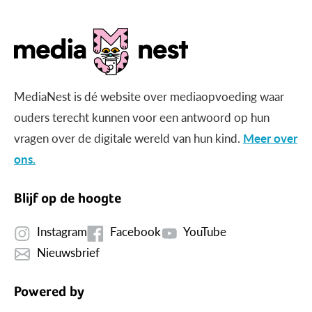
MediaNest is dé website over mediaopvoeding waar
ouders terecht kunnen voor een antwoord op hun
vragen over de digitale wereld van hun kind.
Meer over
ons.
Blijf op de hoogte
Instagram
Facebook
YouTube
Nieuwsbrief
Powered by