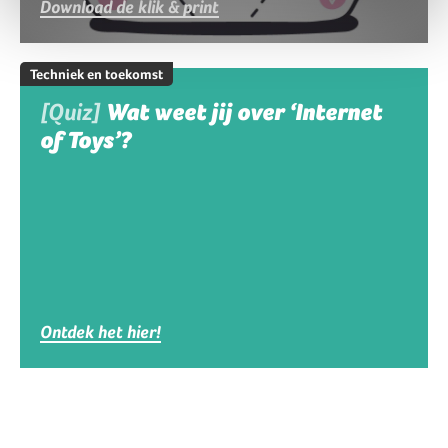
Download de klik & print
Techniek en toekomst
[Quiz]
Wat weet jij over ‘Internet
of Toys’?
Ontdek het hier!