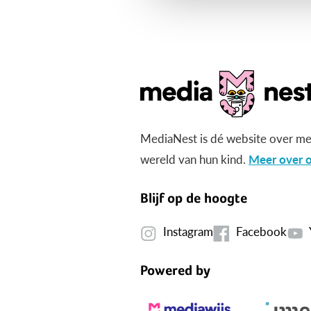
MediaNest is dé website over me
wereld van hun kind.
Meer over o
Blijf op de hoogte
Instagram
Facebook
Powered by