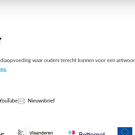
diaopvoeding waar ouders terecht kunnen voor een antwoord
ns.
YouTube
Nieuwsbrief