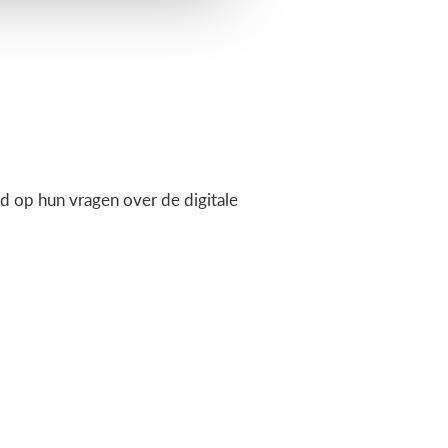
 op hun vragen over de digitale