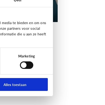
l media te bieden en om ons
nze partners voor social
formatie die u aan ze heeft
Marketing
Alles toestaan