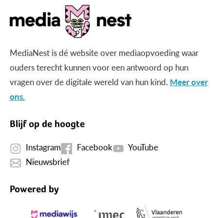
MediaNest is dé website over mediaopvoeding waar
ouders terecht kunnen voor een antwoord op hun
vragen over de digitale wereld van hun kind.
Meer over
ons.
Blijf op de hoogte
Instagram
Facebook
YouTube
Nieuwsbrief
Powered by