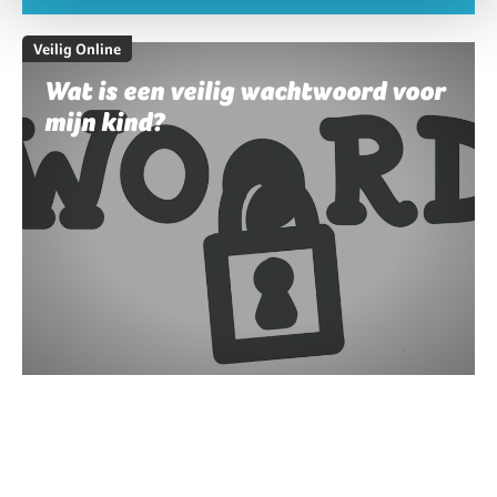
Veilig Online
Wat is een veilig wachtwoord voor
mijn kind?