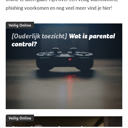
phishing voorkomen en nog veel meer vind je hier!
Veilig Online
[Ouderlijk toezicht]
Wat is parental
control?
Veilig Online