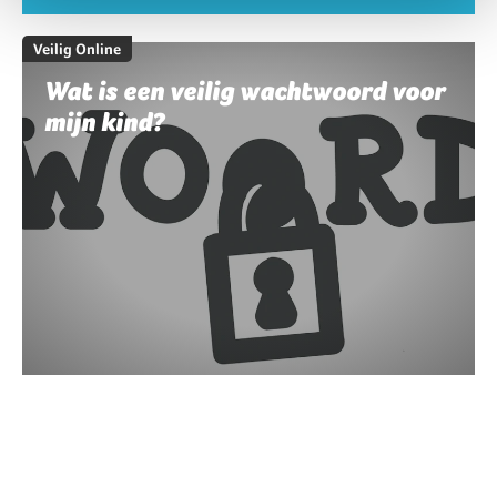
Veilig Online
Wat is een veilig wachtwoord voor
mijn kind?