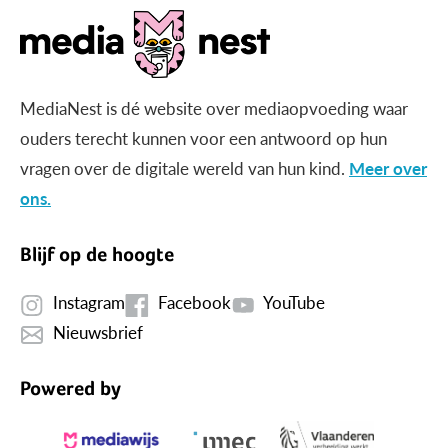
MediaNest is dé website over mediaopvoeding waar
ouders terecht kunnen voor een antwoord op hun
vragen over de digitale wereld van hun kind.
Meer over
ons.
Blijf op de hoogte
Instagram
Facebook
YouTube
Nieuwsbrief
Powered by