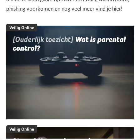
phishing voorkomen en nog veel meer vind je hier!
Veilig Online
[Ouderlijk toezicht]
Wat is parental
control?
Veilig Online