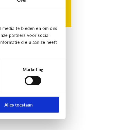
l media te bieden en om ons
nze partners voor social
formatie die u aan ze heeft
Marketing
Alles toestaan