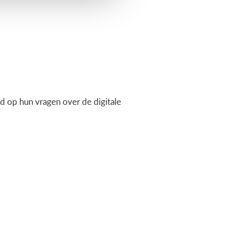
 op hun vragen over de digitale