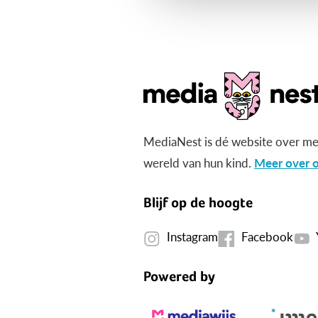
MediaNest is dé website over me
wereld van hun kind.
Meer over o
Blijf op de hoogte
Instagram
Facebook
Powered by