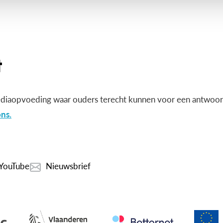
diaopvoeding waar ouders terecht kunnen voor een antwoord
ns.
YouTube
Nieuwsbrief