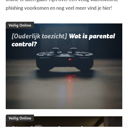
phishing voorkomen en nog veel meer vind je hier!
Veilig Online
[Ouderlijk toezicht]
Wat is parental
control?
Veilig Online