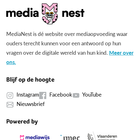
MediaNest is dé website over mediaopvoeding waar
ouders terecht kunnen voor een antwoord op hun
vragen over de digitale wereld van hun kind.
Meer over
ons.
Blijf op de hoogte
Instagram
Facebook
YouTube
Nieuwsbrief
Powered by