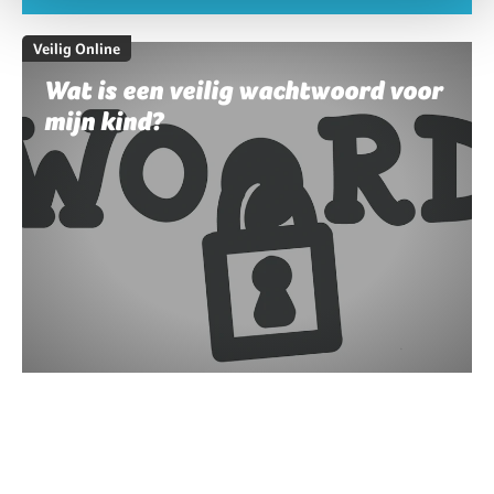
Veilig Online
Wat is een veilig wachtwoord voor
mijn kind?