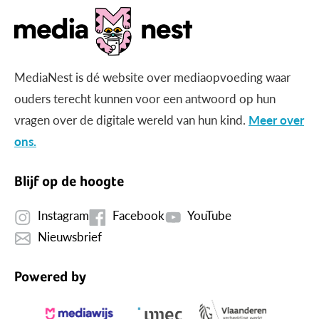
MediaNest is dé website over mediaopvoeding waar
ouders terecht kunnen voor een antwoord op hun
vragen over de digitale wereld van hun kind.
Meer over
ons.
Blijf op de hoogte
Instagram
Facebook
YouTube
Nieuwsbrief
Powered by