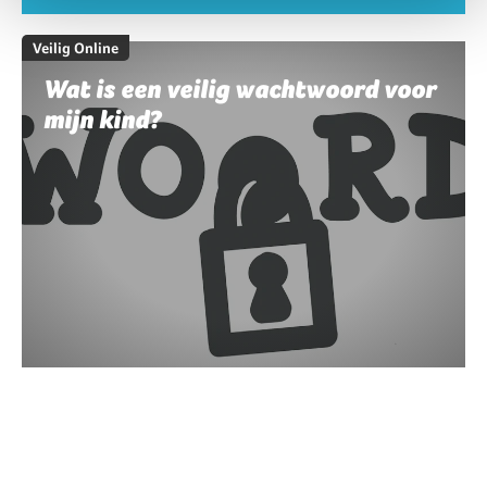
Veilig Online
Wat is een veilig wachtwoord voor
mijn kind?