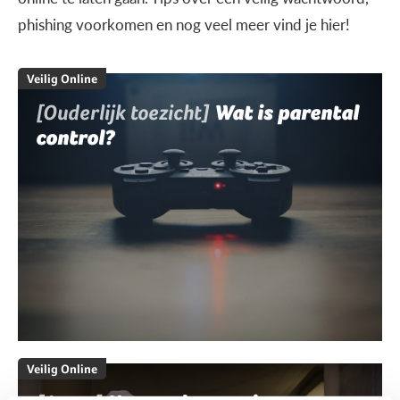
phishing voorkomen en nog veel meer vind je hier!
Veilig Online
[Ouderlijk toezicht]
Wat is parental
control?
Veilig Online