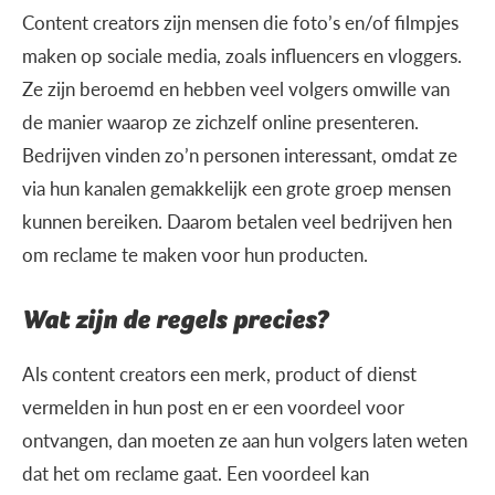
Content creators zijn mensen die foto’s en/of filmpjes
maken op sociale media, zoals influencers en vloggers.
Ze zijn beroemd en hebben veel volgers omwille van
de manier waarop ze zichzelf online presenteren.
Bedrijven vinden zo’n personen interessant, omdat ze
via hun kanalen gemakkelijk een grote groep mensen
kunnen bereiken. Daarom betalen veel bedrijven hen
om reclame te maken voor hun producten.
Wat zijn de regels precies?
Als content creators een merk, product of dienst
vermelden in hun post en er een voordeel voor
ontvangen, dan moeten ze aan hun volgers laten weten
dat het om reclame gaat. Een voordeel kan