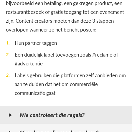
bijvoorbeeld een betaling, een gekregen product, een
restaurantbezoek of gratis toegang tot een evenement
zijn. Content creators moeten dan deze 3 stappen
overlopen wanneer ze het bericht posten:
Hun partner taggen
Een duidelijk label toevoegen zoals #reclame of
#advertentie
Labels gebruiken die platformen zelf aanbieden om
aan te duiden dat het om commerciële
communicatie gaat
Wie controleert die regels?