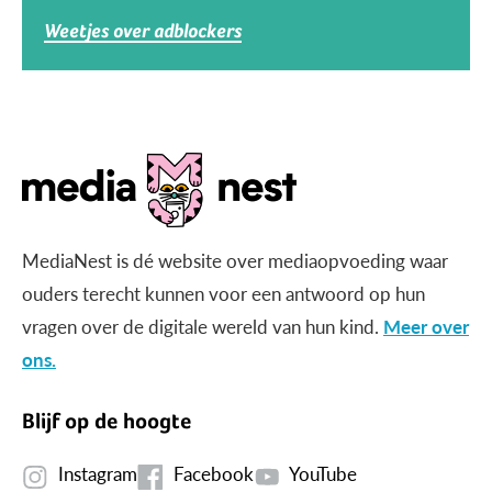
Weetjes over adblockers
MediaNest is dé website over mediaopvoeding waar
ouders terecht kunnen voor een antwoord op hun
vragen over de digitale wereld van hun kind.
Meer over
ons.
Blijf op de hoogte
Instagram
Facebook
YouTube