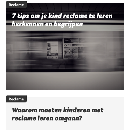
Reclame
7 tips om je kind reclame te leren
herkennen en begrijpen
Reclame
Waarom moeten kinderen met
reclame leren omgaan?