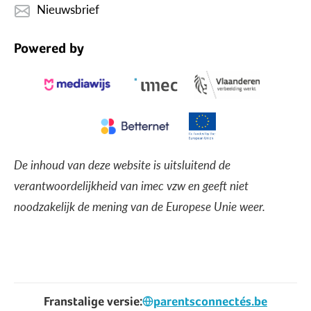
Nieuwsbrief
Powered by
De inhoud van deze website is uitsluitend de
verantwoordelijkheid van imec vzw en geeft niet
noodzakelijk de mening van de Europese Unie weer.
Franstalige versie:
parentsconnectés.be