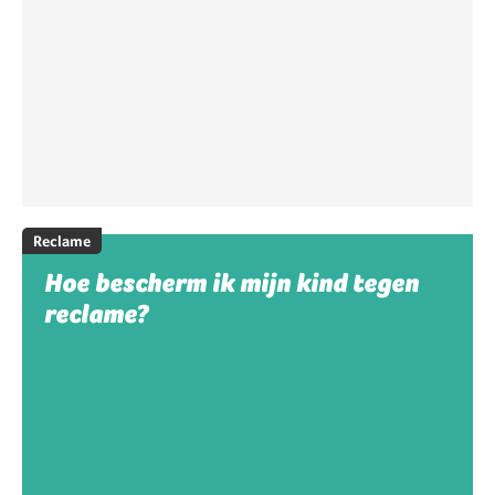
Reclame
Hoe bescherm ik mijn kind tegen
reclame?