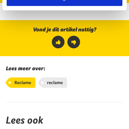
Vond je dit artikel nuttig?
Ja
Nee
Lees meer over:
Reclame
reclame
Lees ook