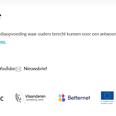
diaopvoeding waar ouders terecht kunnen voor een antwoord
ns.
YouTube
Nieuwsbrief