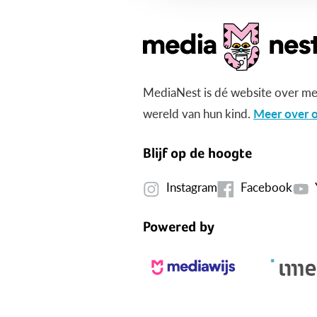
MediaNest is dé website over me
wereld van hun kind.
Meer over o
Blijf op de hoogte
Instagram
Facebook
Powered by