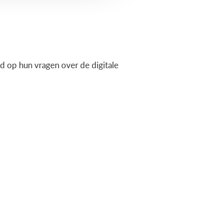
 op hun vragen over de digitale