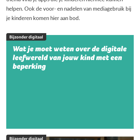
helpen. Ook de voor- en nadelen van mediagebruik bij
je kinderen komen hier aan bod.
Bijzonder digitaal
Wat je moet weten over de digitale
leefwereld van jouw kind met een
beperking
Bijzonder digitaal