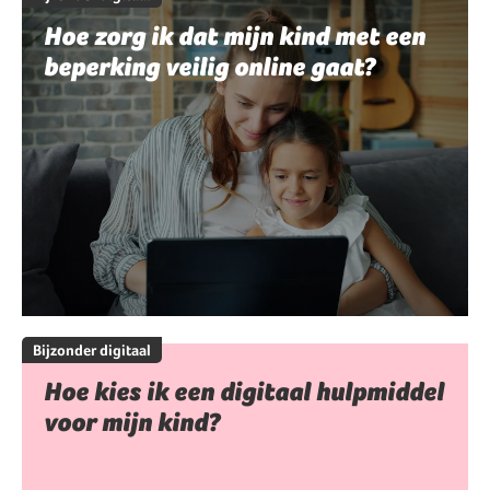
Hoe zorg ik dat mijn kind met een
beperking veilig online gaat?
Bijzonder digitaal
Hoe kies ik een digitaal hulpmiddel
voor mijn kind?