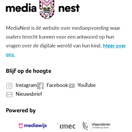
MediaNest is dé website over mediaopvoeding waar
ouders terecht kunnen voor een antwoord op hun
vragen over de digitale wereld van hun kind.
Meer over
ons.
Blijf op de hoogte
Instagram
Facebook
YouTube
Nieuwsbrief
Powered by