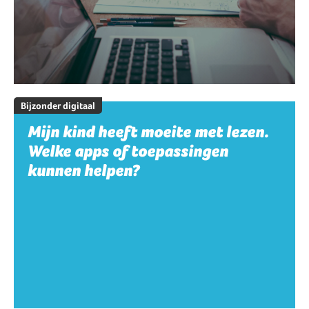
Bijzonder digitaal
Mijn kind heeft moeite met lezen.
Welke apps of toepassingen
kunnen helpen?