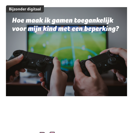
Bijzonder digitaal
Hoe maak ik gamen toegankelijk
voor mijn kind met een beperking?