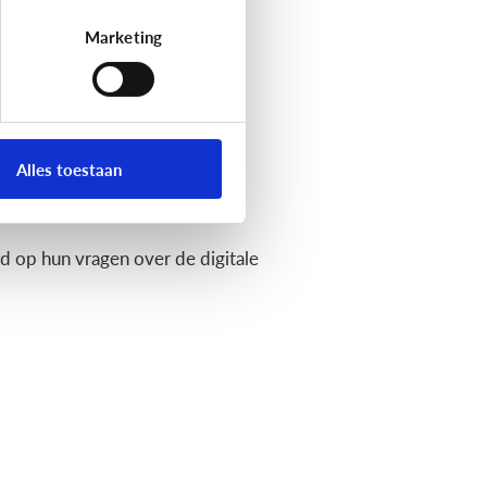
Marketing
Alles toestaan
 op hun vragen over de digitale