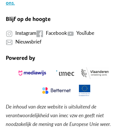
ons.
Blijf op de hoogte
Instagram
Facebook
YouTube
Nieuwsbrief
Powered by
De inhoud van deze website is uitsluitend de
verantwoordelijkheid van imec vzw en geeft niet
noodzakelijk de mening van de Europese Unie weer.