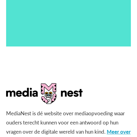
MediaNest is dé website over mediaopvoeding waar
ouders terecht kunnen voor een antwoord op hun
vragen over de digitale wereld van hun kind.
Meer over