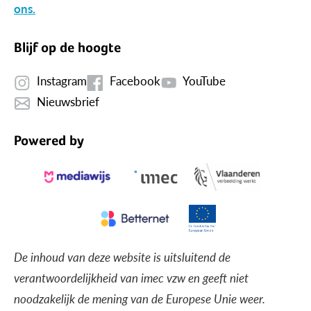
ons.
Blijf op de hoogte
Instagram
Facebook
YouTube
Nieuwsbrief
Powered by
De inhoud van deze website is uitsluitend de
verantwoordelijkheid van imec vzw en geeft niet
noodzakelijk de mening van de Europese Unie weer.