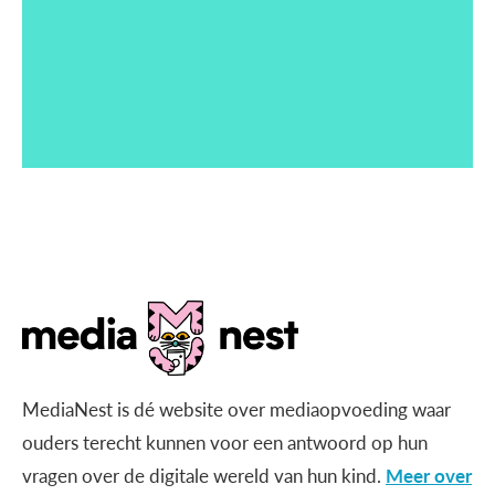
MediaNest is dé website over mediaopvoeding waar
ouders terecht kunnen voor een antwoord op hun
vragen over de digitale wereld van hun kind.
Meer over