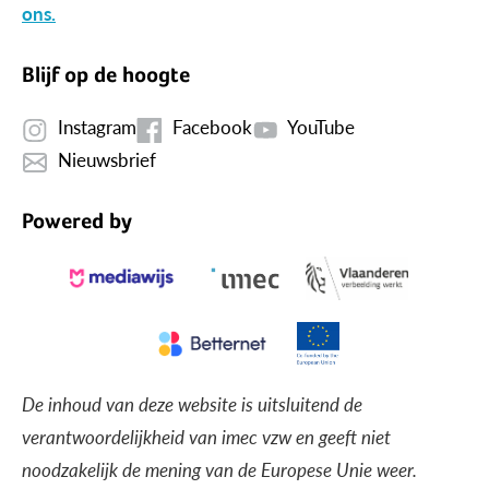
ons.
Blijf op de hoogte
Instagram
Facebook
YouTube
Nieuwsbrief
Powered by
De inhoud van deze website is uitsluitend de
verantwoordelijkheid van imec vzw en geeft niet
noodzakelijk de mening van de Europese Unie weer.