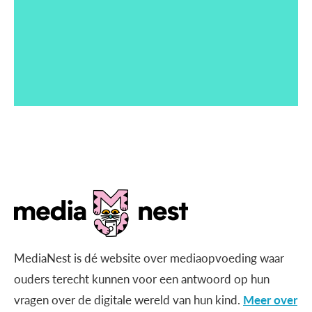
MediaNest is dé website over mediaopvoeding waar
ouders terecht kunnen voor een antwoord op hun
vragen over de digitale wereld van hun kind.
Meer over