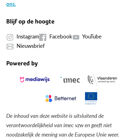
ons.
Blijf op de hoogte
Instagram
Facebook
YouTube
Nieuwsbrief
Powered by
De inhoud van deze website is uitsluitend de
verantwoordelijkheid van imec vzw en geeft niet
noodzakelijk de mening van de Europese Unie weer.